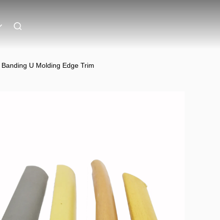
e Banding U Molding Edge Trim