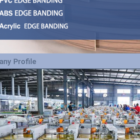
ny Profile