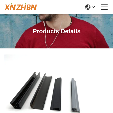
Products Details