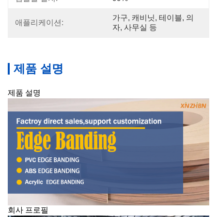
가구, 캐비닛, 테이블, 의
애플리케이션:
자, 사무실 등
제품 설명
제품 설명
회사 프로필