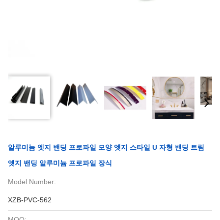
알루미늄 엣지 밴딩 프로파일 모양 엣지 스타일 U 자형 밴딩 트림
엣지 밴딩 알루미늄 프로파일 장식
Model Number:
XZB-PVC-562
MOQ: