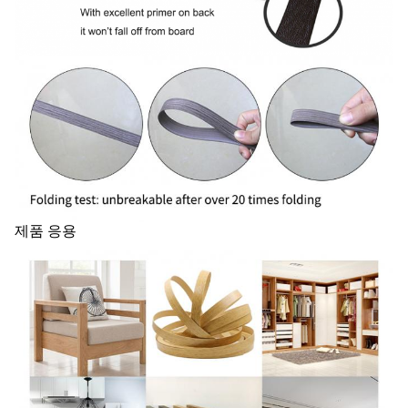
제품 응용