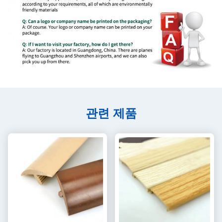
관련 제품