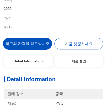
2000
가격:
$0.12
최고의 가격을 얻으십시오
지금 챗팅하세요
Detail Information
제품 설명
Detail Information
원래 장소:
중국
재료:
PVC