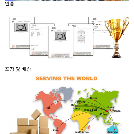
인증
포장 및 배송