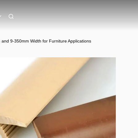
and 9-350mm Width for Furniture Applications