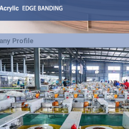
ny Profile