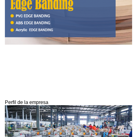
Perfil de la empresa