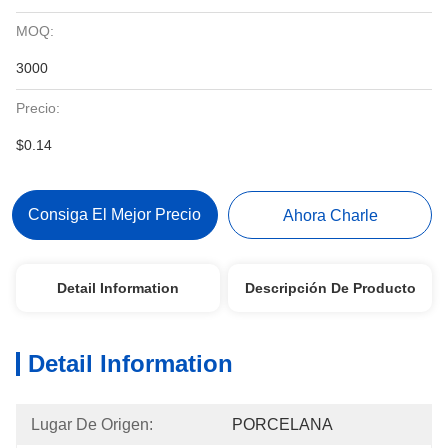
MOQ:
3000
Precio:
$0.14
Consiga El Mejor Precio
Ahora Charle
Detail Information
Descripción De Producto
Detail Information
Lugar De Origen:
PORCELANA