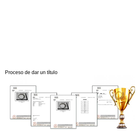
Proceso de dar un título