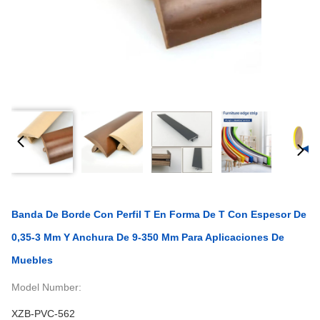
Banda De Borde Con Perfil T En Forma De T Con Espesor De
0,35-3 Mm Y Anchura De 9-350 Mm Para Aplicaciones De
Muebles
Model Number:
XZB-PVC-562