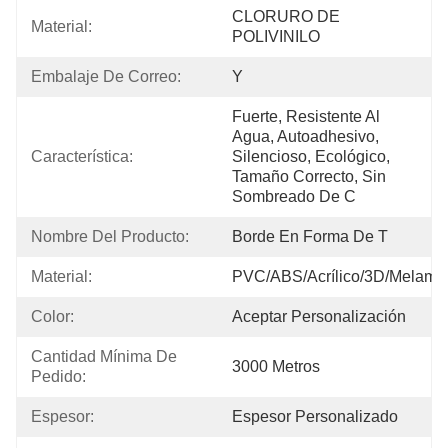
CLORURO DE 
Material:
POLIVINILO
Embalaje De Correo:
Y
Fuerte, Resistente Al 
Agua, Autoadhesivo, 
Característica:
Silencioso, Ecológico, 
Tamaño Correcto, Sin 
Sombreado De C
Nombre Del Producto:
Borde En Forma De T
Material:
PVC/ABS/Acrílico/3D/Melami
Color:
Aceptar Personalización
Cantidad Mínima De 
3000 Metros
Pedido:
Espesor:
Espesor Personalizado