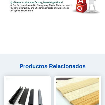
Productos Relacionados