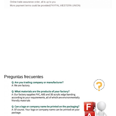
Preguntas frecuentes