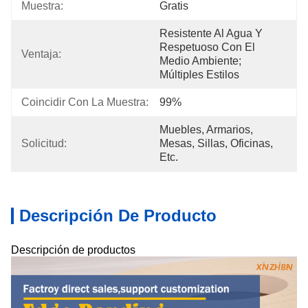
Muestra:
Gratis
Resistente Al Agua Y 
Respetuoso Con El 
Ventaja:
Medio Ambiente; 
Múltiples Estilos
Coincidir Con La Muestra:
99%
Muebles, Armarios, 
Solicitud:
Mesas, Sillas, Oficinas, 
Etc.
Descripción De Producto
Descripción de productos