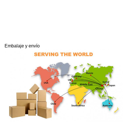
Embalaje y envío