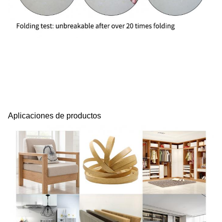
Aplicaciones de productos