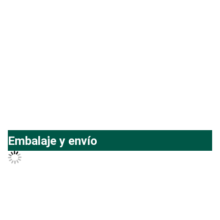
Embalaje y envío