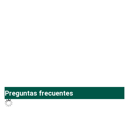
Preguntas frecuentes