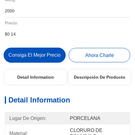
2000
Precio:
$0.14
Consiga El Mejor Precio
Ahora Charle
Detail Information
Descripción De Producto
Detail Information
Lugar De Origen:
PORCELANA
CLORURO DE 
Material: