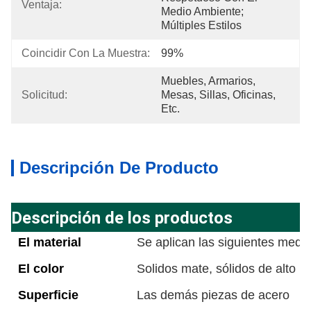
Ventaja:
Medio Ambiente; 
Múltiples Estilos
Coincidir Con La Muestra:
99%
Muebles, Armarios, 
Solicitud:
Mesas, Sillas, Oficinas, 
Etc.
Descripción De Producto
Descripción de los productos
El material
Se aplican las siguientes medi
El color
Solidos mate, sólidos de alto bri
Superficie
Las demás piezas de acero