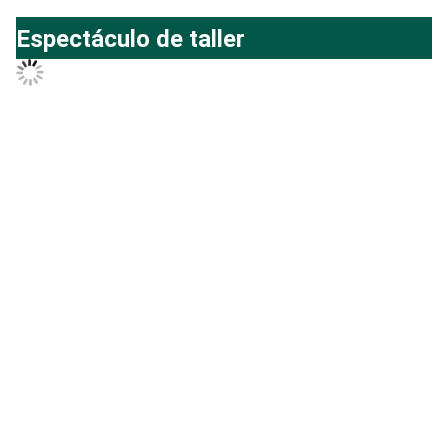
Espectáculo de taller