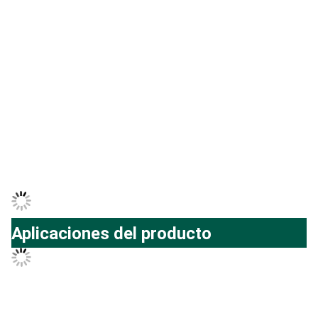
Aplicaciones del producto