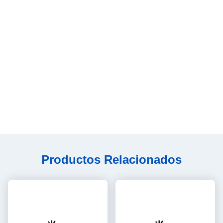
Productos Relacionados