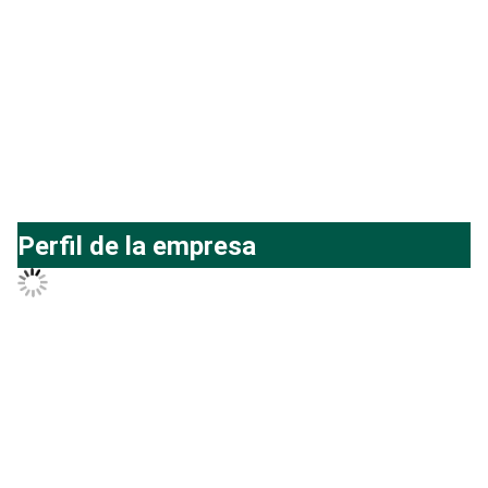
Perfil de la empresa