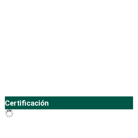
Certificación