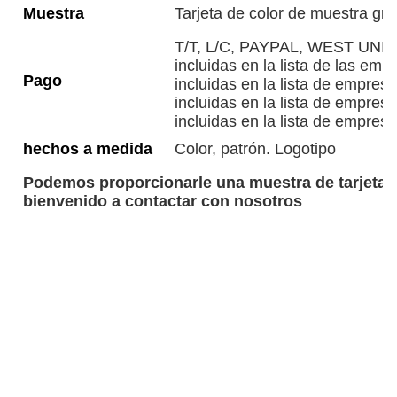
Muestra
Tarjeta de color de muestra gra
T/T, L/C, PAYPAL, WEST UNION,
incluidas en la lista de las emp
Pago
incluidas en la lista de empresa
incluidas en la lista de empresa
incluidas en la lista de empresa
hechos a medida
Color, patrón. Logotipo
Podemos proporcionarle una muestra de tarjeta d
bienvenido a contactar con nosotros