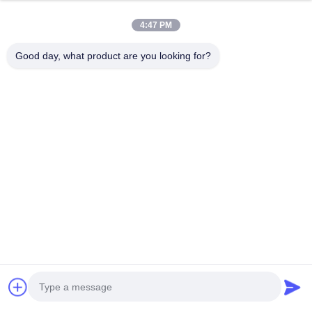
4:47 PM
Good day, what product are you looking for?
Профиль компании