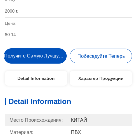
2000 г.
Цена:
$0.14
Получите Самую Лучшую Цену
Побеседуйте Теперь
Detail Information
Характер Продукции
Detail Information
Место Происхождения:
КИТАЙ
Материал:
ПВХ