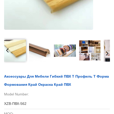
Аксессуары Для Мебели Гибкий ПВХ T Профиль T Форма
Формования Край Окраска Край ПВХ
Model Number:
XZB-ПВХ-562
MOQ: