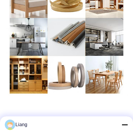
Liang