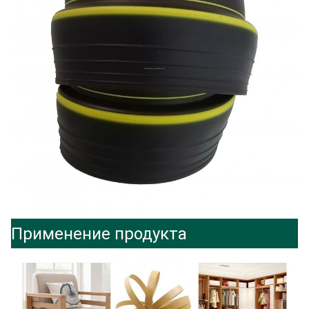
Применение продукта