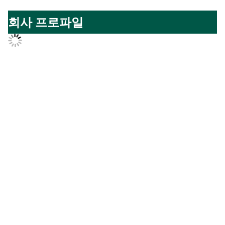
회사 프로파일