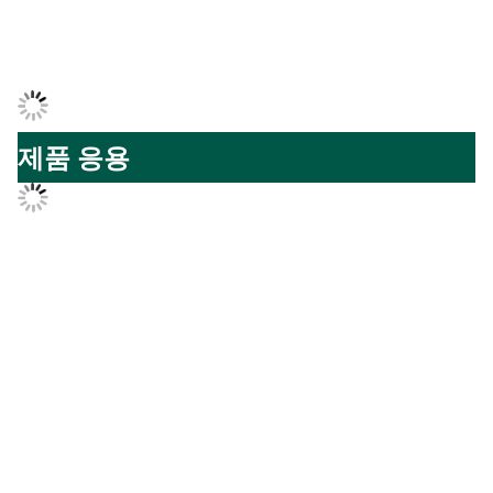
제품 응용