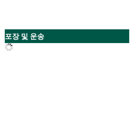
포장 및 운송