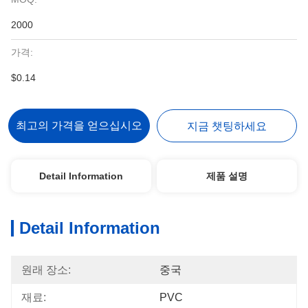
2000
가격:
$0.14
최고의 가격을 얻으십시오
지금 챗팅하세요
Detail Information
제품 설명
Detail Information
원래 장소:
중국
재료:
PVC