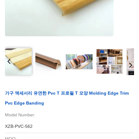
가구 액세서리 유연한 Pvc T 프로필 T 모양 Molding Edge Trim
Pvc Edge Banding
Model Number:
XZB-PVC-562
MOQ: