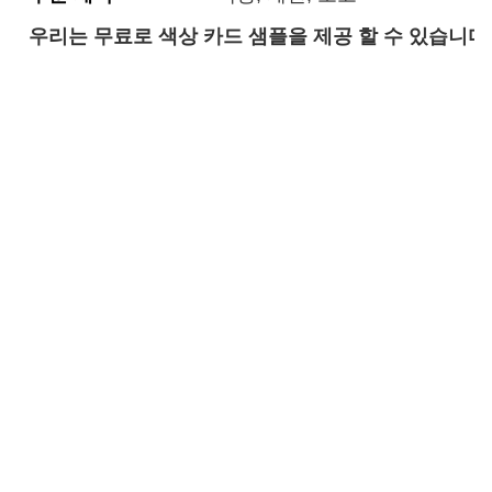
우리는 무료로 색상 카드 샘플을 제공 할 수 있습니다