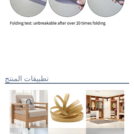
تطبيقات المنتج