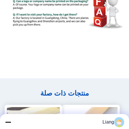
منتجات ذات صلة
Liang