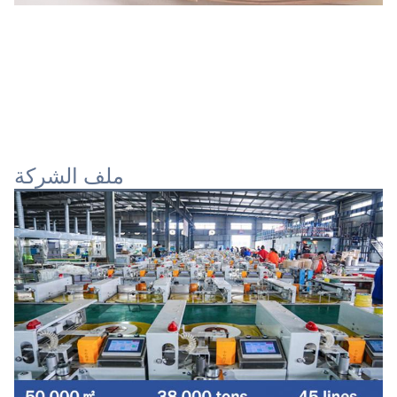
ملف الشركة