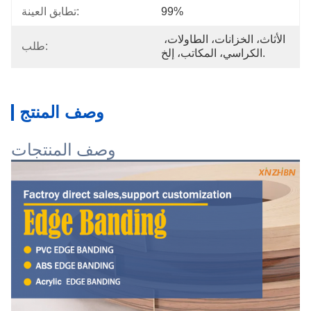
99%
تطابق العينة:
الأثاث، الخزانات، الطاولات، 
طلب:
الكراسي، المكاتب، إلخ.
وصف المنتج
وصف المنتجات