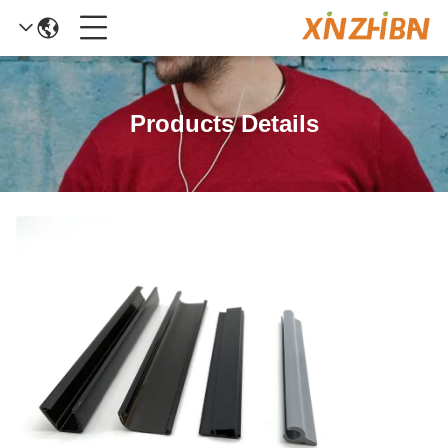
Products Details