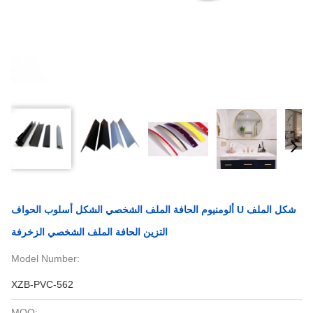
ألومنيوم الحافة الملف الشخصي الشكل أسلوب الحواف U شكل الملف
التزين الحافة الملف الشخصي الزخرفة
Model Number:
XZB-PVC-562
MOQ: