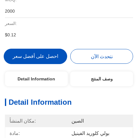
2000
السعر:
$0.12
احصل على أفضل سعر
نتحدث الآن
وصف المنتج
Detail Information
Detail Information
الصين
مكان المنشأ:
بولي كلوريد الفينيل
مادة: