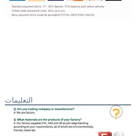
التعليمات