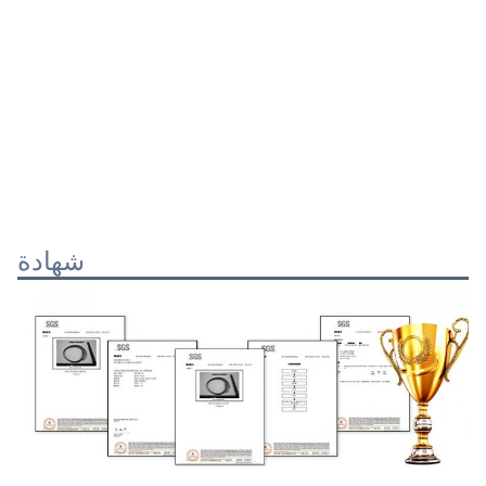
شهادة