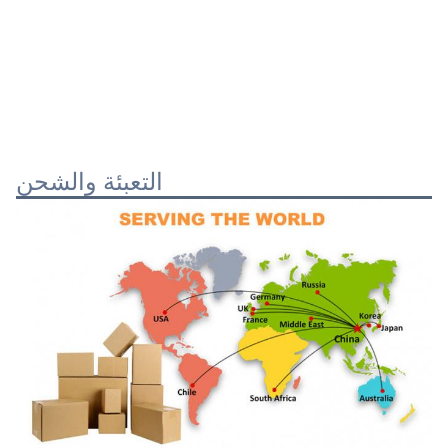
التعبئة والشحن