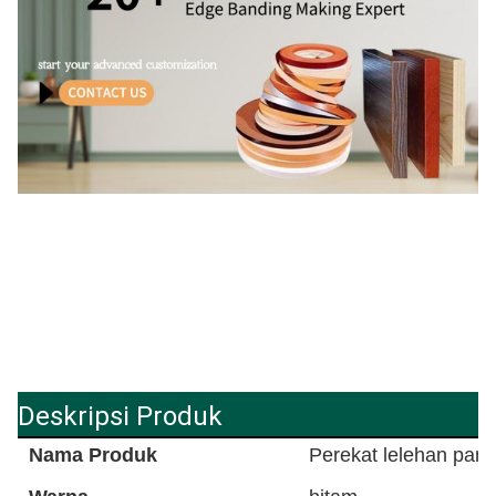
Deskripsi Produk
Nama Produk
Perekat lelehan pan