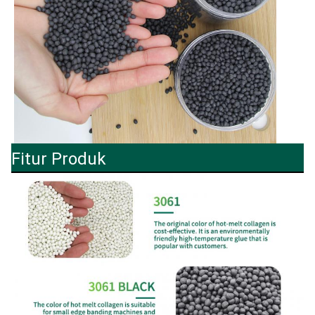
Fitur Produk