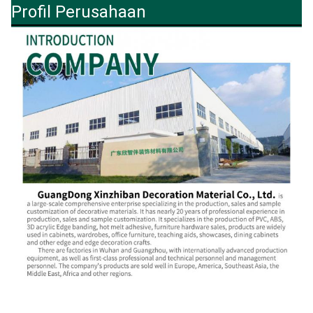
Profil Perusahaan