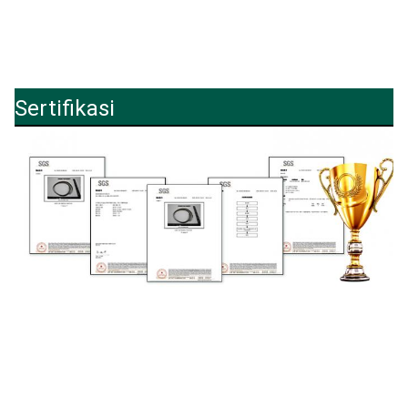
Sertifikasi