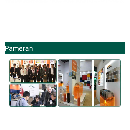
Pameran