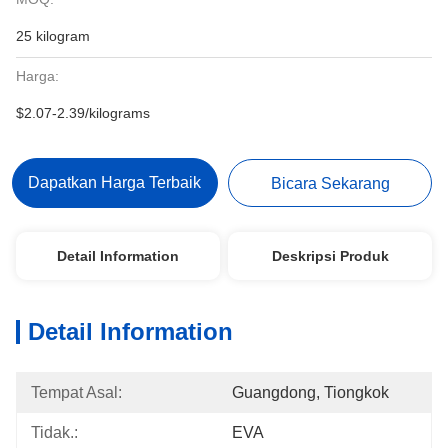
25 kilogram
Harga:
$2.07-2.39/kilograms
Dapatkan Harga Terbaik
Bicara Sekarang
Detail Information
Deskripsi Produk
Detail Information
Tempat Asal:
Guangdong, Tiongkok
Tidak.:
EVA