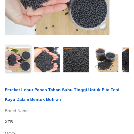
Perekat Lebur Panas Tahan Suhu Tinggi Untuk Pita Tepi
Kayu Dalam Bentuk Butiran
Brand Name:
XZB
MOQ: