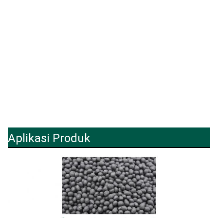
Aplikasi Produk