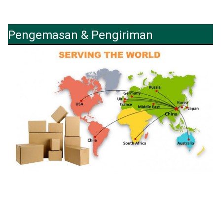
Pengemasan & Pengiriman