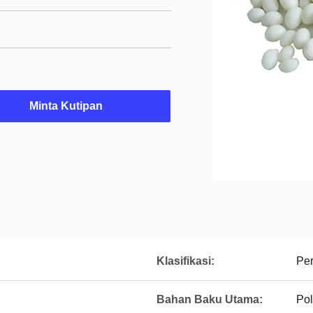
Minta Kutipan
Klasifikasi:
Per
Bahan Baku Utama:
Pol