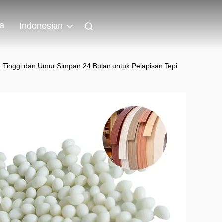
wa
Indonesian
 Tinggi dan Umur Simpan 24 Bulan untuk Pelapisan Tepi