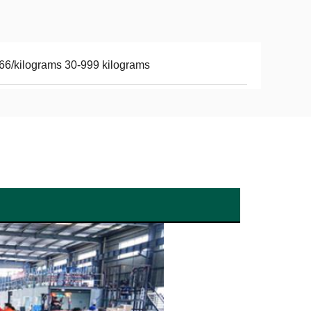
66/kilograms 30-999 kilograms