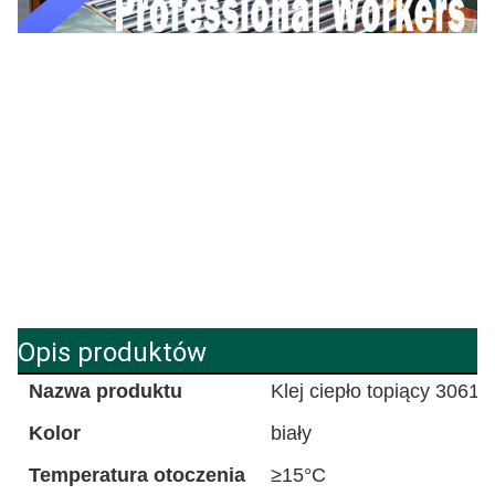
Opis produktów
Nazwa produktu
Klej ciepło topiący 3061
Kolor
biały
Temperatura otoczenia
≥15°C