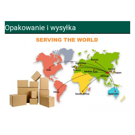
Opakowanie i wysyłka