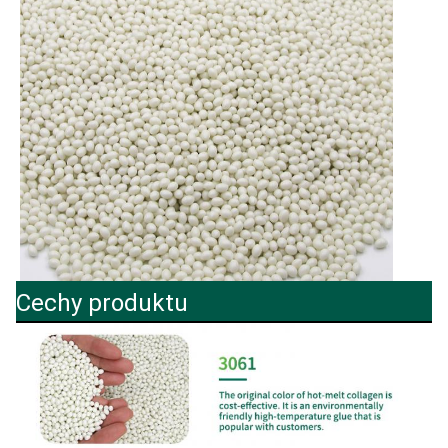
Cechy produktu