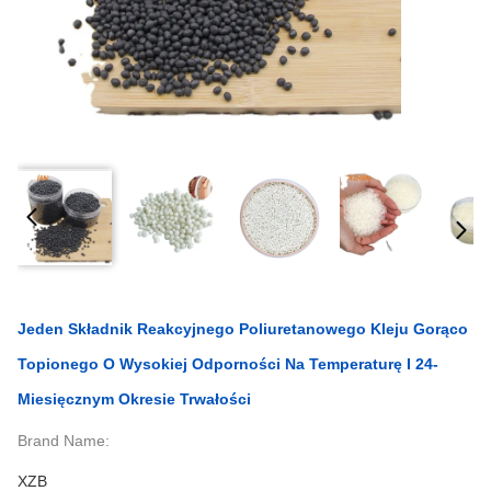
Jeden Składnik Reakcyjnego Poliuretanowego Kleju Gorąco
Topionego O Wysokiej Odporności Na Temperaturę I 24-
Miesięcznym Okresie Trwałości
Brand Name:
XZB