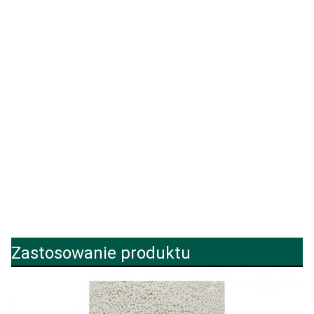
Zastosowanie produktu