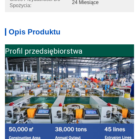
24 Miesiące
Spożycia:
Opis Produktu
Profil przedsiębiorstwa