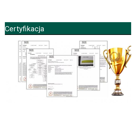
Certyfikacja