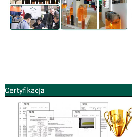
Certyfikacja