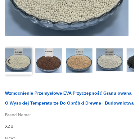
Wzmocnienie Przemysłowe EVA Przyczepność Granulowana
O Wysokiej Temperaturze Do Obróbki Drewna I Budownictwa
Brand Name:
XZB
MOQ: