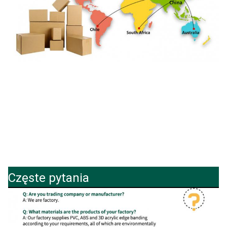
Częste pytania