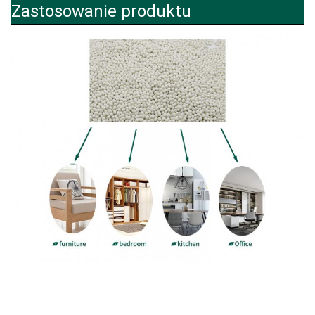
Zastosowanie produktu