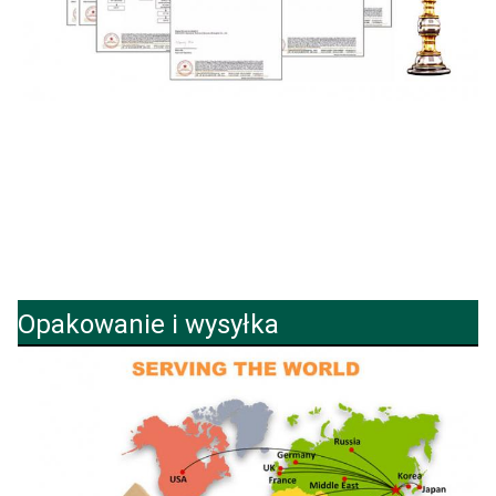
Opakowanie i wysyłka