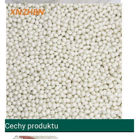
Cechy produktu