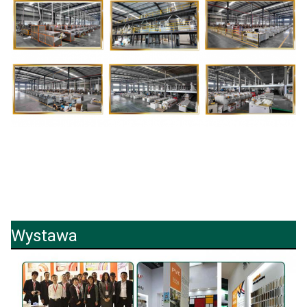
Wystawa