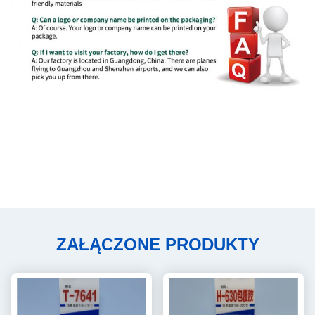
ZAŁĄCZONE PRODUKTY