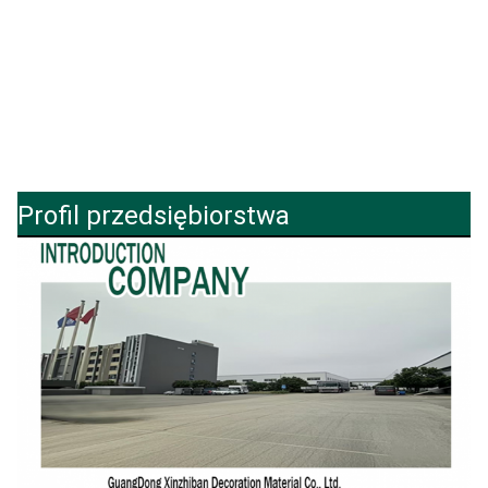
Profil przedsiębiorstwa