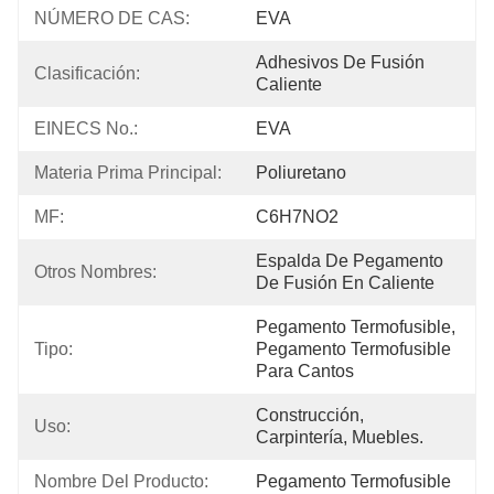
NÚMERO DE CAS:
EVA
Adhesivos De Fusión 
Clasificación:
Caliente
EINECS No.:
EVA
Materia Prima Principal:
Poliuretano
MF:
C6H7NO2
Espalda De Pegamento 
Otros Nombres:
De Fusión En Caliente
Pegamento Termofusible, 
Tipo:
Pegamento Termofusible 
Para Cantos
Construcción, 
Uso:
Carpintería, Muebles.
Nombre Del Producto:
Pegamento Termofusible