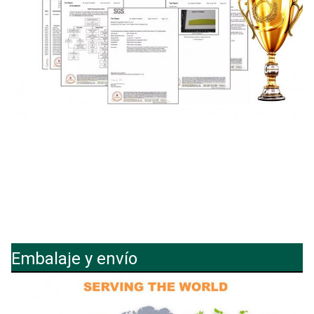
Embalaje y envío