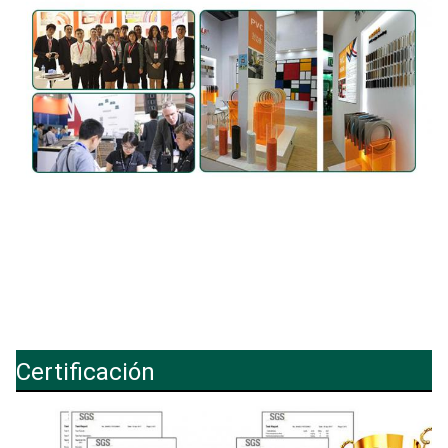
Certificación