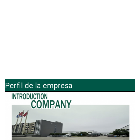
Perfil de la empresa