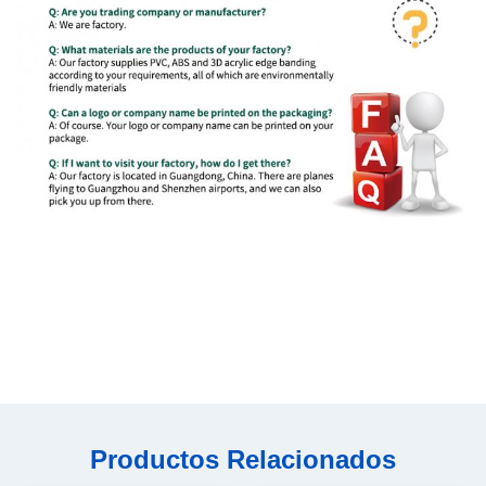
Productos Relacionados