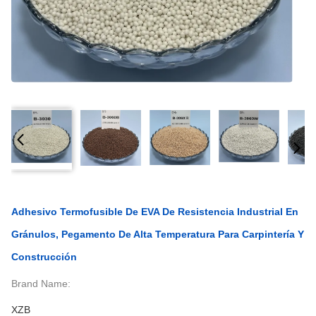
Adhesivo Termofusible De EVA De Resistencia Industrial En
Gránulos, Pegamento De Alta Temperatura Para Carpintería Y
Construcción
Brand Name:
XZB