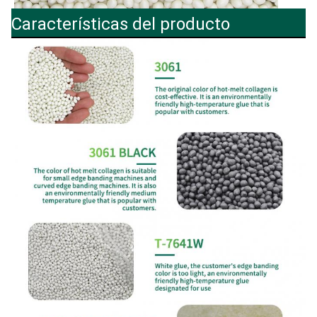
Características del producto