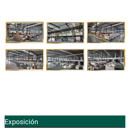
Exposición