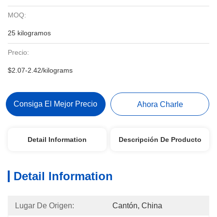
MOQ:
25 kilogramos
Precio:
$2.07-2.42/kilograms
Consiga El Mejor Precio
Ahora Charle
Detail Information
Descripción De Producto
Detail Information
Lugar De Origen:
Cantón, China