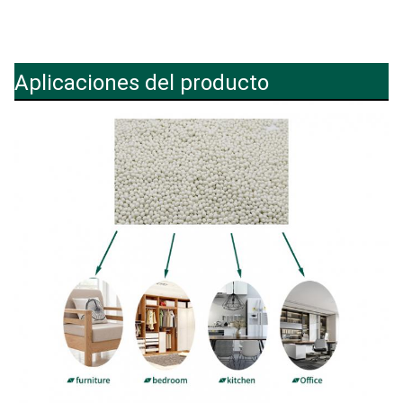
Aplicaciones del producto