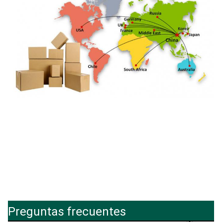
Preguntas frecuentes