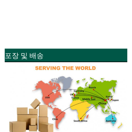
포장 및 배송