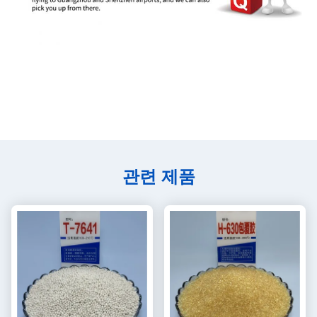
관련 제품