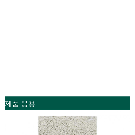
제품 응용