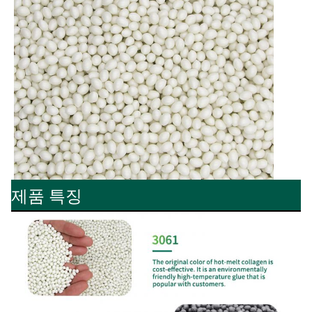
제품 특징