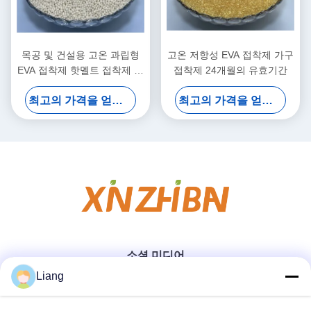
목공 및 건설용 고온 과립형
고온 저항성 EVA 접착제 가구
EVA 접착제 핫멜트 접착제 논
접착제 24개월의 유효기간
마킹
최고의 가격을 얻으십시오
최고의 가격을 얻으십시오
소셜 미디어
Liang