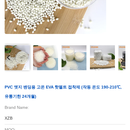
PVC 엣지 밴딩용 고온 EVA 핫멜트 접착제 (작동 온도 190-210℃,
유통기한 24개월)
Brand Name:
XZB
MOQ: