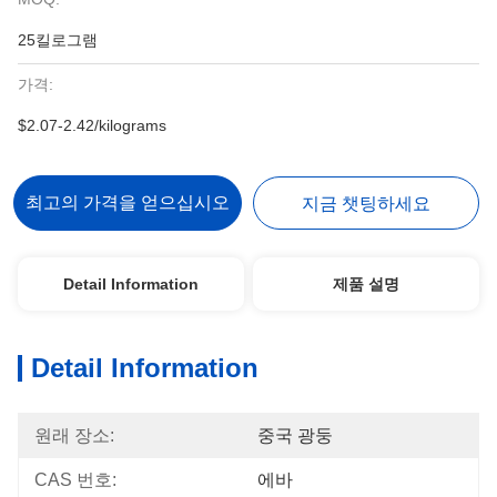
25킬로그램
가격:
$2.07-2.42/kilograms
최고의 가격을 얻으십시오
지금 챗팅하세요
Detail Information
제품 설명
Detail Information
원래 장소:
중국 광둥
CAS 번호:
에바