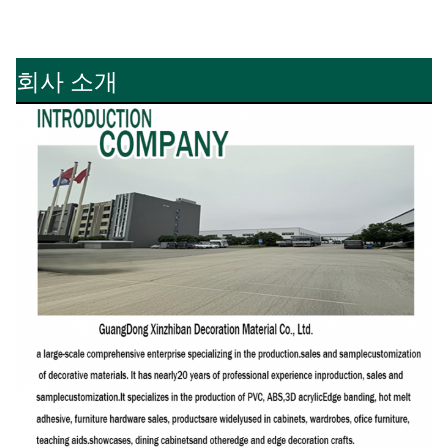
회사 소개