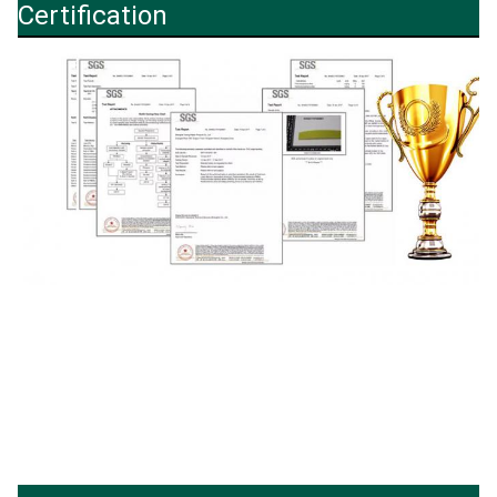
Certification