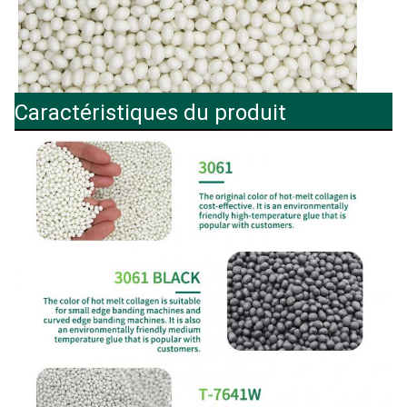
Caractéristiques du produit