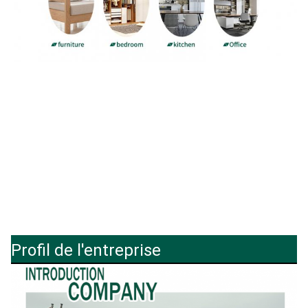
Profil de l'entreprise