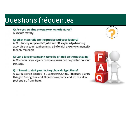
Questions fréquentes