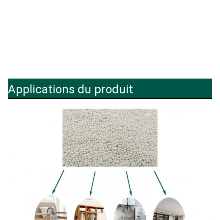
Applications du produit