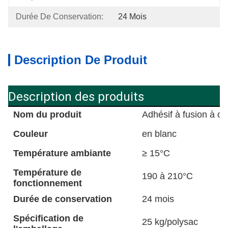
Durée De Conservation:
24 Mois
Description De Produit
Description des produits
Nom du produit
Adhésif à fusion à c
Couleur
en blanc
Température ambiante
≥ 15°C
Température de
190 à 210°C
fonctionnement
Durée de conservation
24 mois
Spécification de
25 kg/polysac