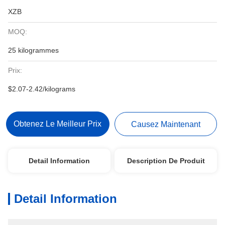
XZB
MOQ:
25 kilogrammes
Prix:
$2.07-2.42/kilograms
Obtenez Le Meilleur Prix
Causez Maintenant
Detail Information
Description De Produit
Detail Information