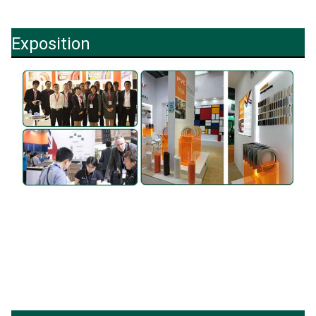
Exposition