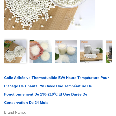
Colle Adhésive Thermofusible EVA Haute Température Pour
Placage De Chants PVC Avec Une Température De
Fonctionnement De 190-210℃ Et Une Durée De
Conservation De 24 Mois
Brand Name: