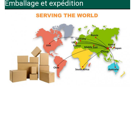
Emballage et expédition