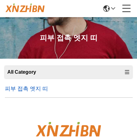
피부 접촉 엣지 띠
All Category
피부 접촉 엣지 띠