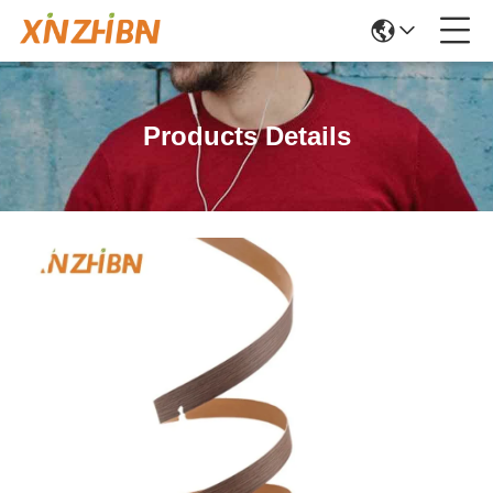
Products Details