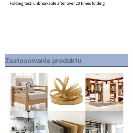
Zastosowanie produktu