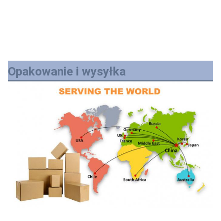
Opakowanie i wysyłka