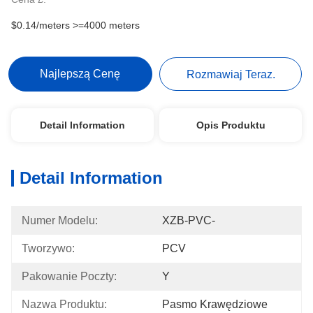
$0.14/meters >=4000 meters
Najlepszą Cenę
Rozmawiaj Teraz.
Detail Information
Opis Produktu
Detail Information
Numer Modelu:
XZB-PVC-
Tworzywo:
PCV
Pakowanie Poczty:
Y
Nazwa Produktu:
Pasmo Krawędziowe