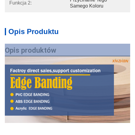
Funkcja 2:
Samego Koloru
Opis Produktu
Opis produktów