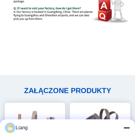
ZAŁĄCZONE PRODUKTY
Liang