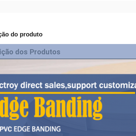
ção do produto
ição dos Produtos