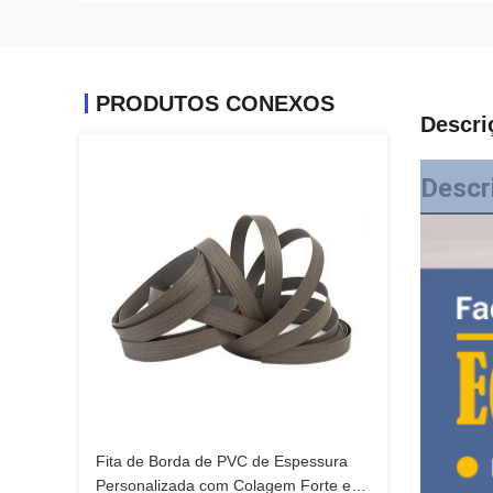
PRODUTOS CONEXOS
Descri
Descr
Fita de Borda de PVC de Espessura
Personalizada com Colagem Forte e