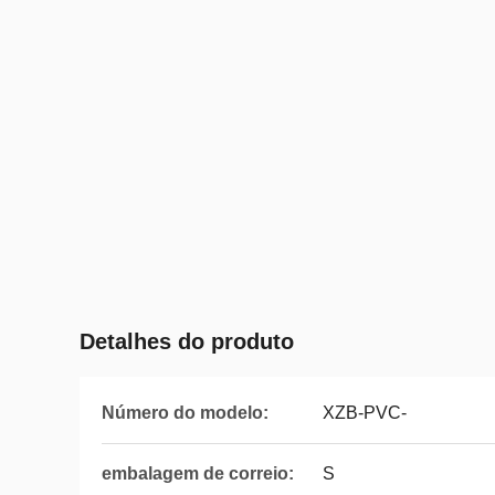
Detalhes do produto
Número do modelo:
XZB-PVC-
embalagem de correio:
S