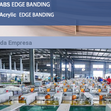
l da Empresa