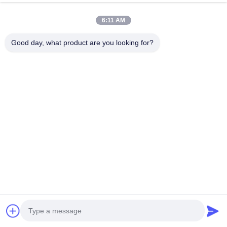
6:11 AM
Good day, what product are you looking for?