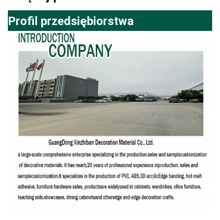
Profil przedsiębiorstwa