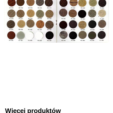
Więcej produktów