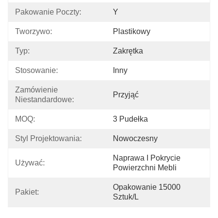
Pakowanie Poczty:
Y
Tworzywo:
Plastikowy
Typ:
Zakrętka
Stosowanie:
Inny
Zamówienie 
Przyjąć
Niestandardowe:
MOQ:
3 Pudełka
Styl Projektowania:
Nowoczesny
Naprawa I Pokrycie 
Używać:
Powierzchni Mebli
Opakowanie 15000 
Pakiet:
Sztuk/l