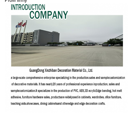
Profil firmy