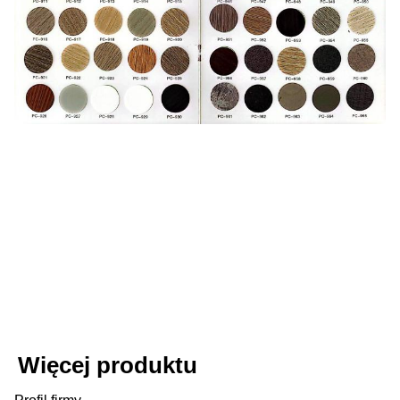
Więcej produktu