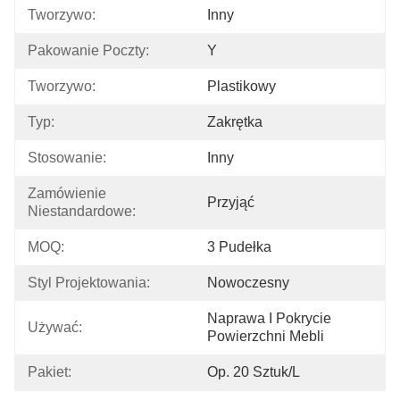
Tworzywo:
Inny
Pakowanie Poczty:
Y
Tworzywo:
Plastikowy
Typ:
Zakrętka
Stosowanie:
Inny
Zamówienie 
Przyjąć
Niestandardowe:
MOQ:
3 Pudełka
Styl Projektowania:
Nowoczesny
Naprawa I Pokrycie 
Używać:
Powierzchni Mebli
Pakiet:
Op. 20 Sztuk/l