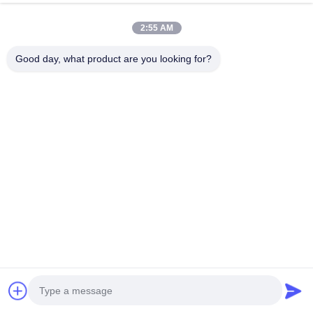
2:55 AM
Good day, what product are you looking for?