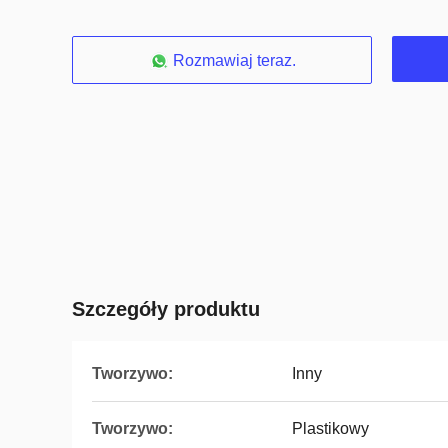
Rozmawiaj teraz.
Szczegóły produktu
Tworzywo:
Inny
Tworzywo:
Plastikowy