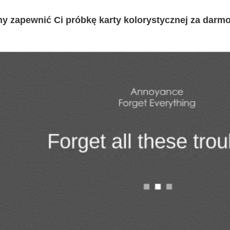
 zapewnić Ci próbkę karty kolorystycznej za darmo