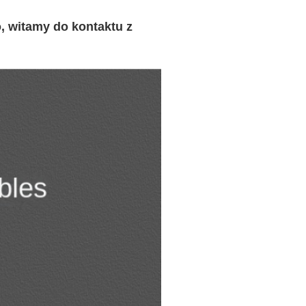
, witamy do kontaktu z