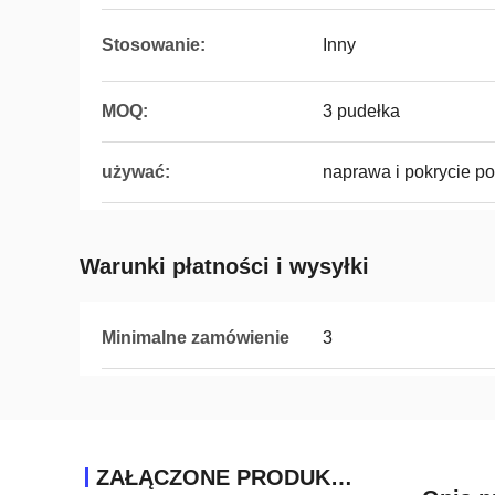
Stosowanie:
Inny
MOQ:
3 pudełka
używać:
naprawa i pokrycie po
Warunki płatności i wysyłki
Minimalne zamówienie
3
ZAŁĄCZONE PRODUKTY