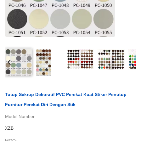
Tutup Sekrup Dekoratif PVC Perekat Kuat Stiker Penutup
Furnitur Perekat Diri Dengan Stik
Model Number:
XZB
MOQ: