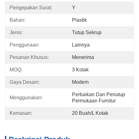
Pengepakan Surat:
Y
Bahan:
Plastik
Jenis:
Tutup Sekrup
Penggunaan:
Lainnya
Pesanan Khusus:
Menerima
MOQ:
3 Kotak
Gaya Desain:
Modern
Perbaikan Dan Penutup 
Menggunakan:
Permukaan Furnitur
Kemasan:
20 Buah/l Kotak