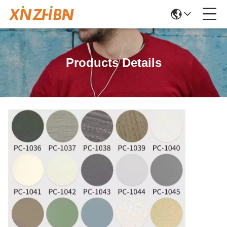
Products Details