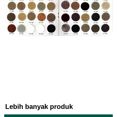
Lebih banyak produk