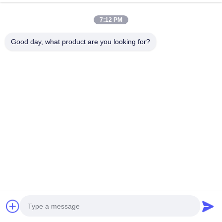
7:12 PM
Good day, what product are you looking for?