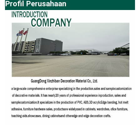
Profil Perusahaan