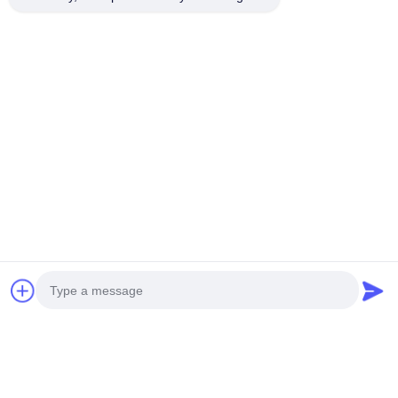
Photo