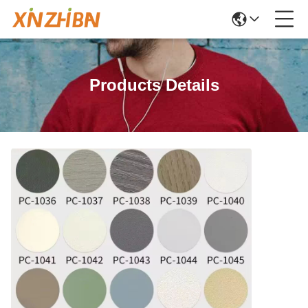
Products Details