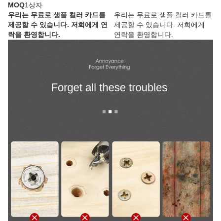
MOQ
1상자
우리는 무료로 샘플 컬러 카드를
우리는 무료로 샘플 컬러 카드를
제공할 수 있습니다. 저희에게 연
제공할 수 있습니다. 저희에게
락을 환영합니다.
연락을 환영합니다.