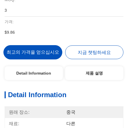
3
가격:
$9.86
최고의 가격을 얻으십시오
지금 챗팅하세요
Detail Information
제품 설명
Detail Information
원래 장소:
중국
재료:
다른