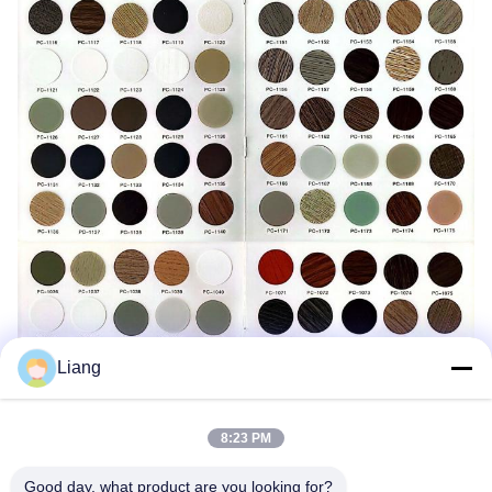
Liang
8:23 PM
Good day, what product are you looking for?