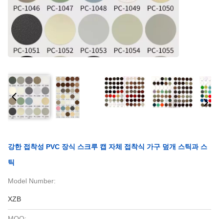
강한 접착성 PVC 장식 스크루 캡 자체 접착식 가구 덮개 스틱과 스
틱
Model Number:
XZB
MOQ: