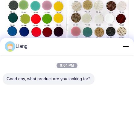
Liang
9:04 PM
Good day, what product are you looking for?