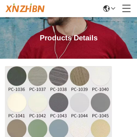
Products Details