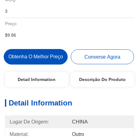
3
Preço:
$9.86
Obtenha O Melhor Preço
Converse Agora
Detail Information
Descrição Do Produto
Detail Information
Lugar De Origem:
CHINA
Material:
Outro