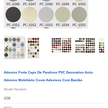
Adesivo Forte Caps De Parafuso PVC Decorativo Auto-
Adesivo Mobiliário Cover Adesivos Com Bastão
Model Number:
XZB
MOQ: