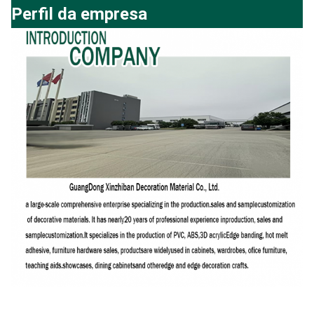
Perfil da empresa