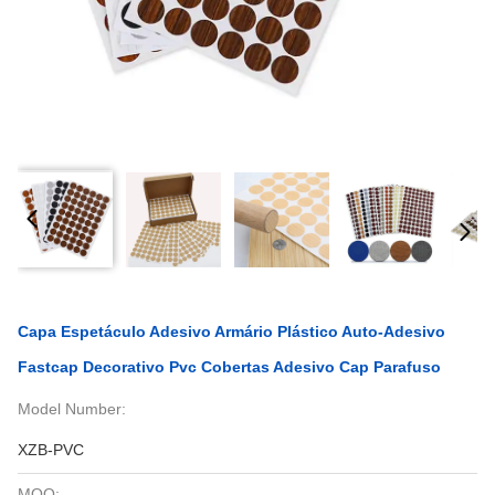
Capa Espetáculo Adesivo Armário Plástico Auto-Adesivo
Fastcap Decorativo Pvc Cobertas Adesivo Cap Parafuso
Model Number:
XZB-PVC
MOQ: