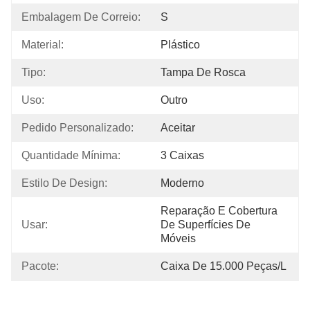
Embalagem De Correio:
S
Material:
Plástico
Tipo:
Tampa De Rosca
Uso:
Outro
Pedido Personalizado:
Aceitar
Quantidade Mínima:
3 Caixas
Estilo De Design:
Moderno
Reparação E Cobertura 
Usar:
De Superfícies De 
Móveis
Pacote:
Caixa De 15.000 Peças/l