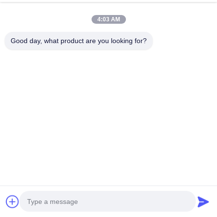
4:03 AM
Good day, what product are you looking for?