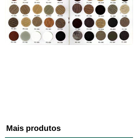
Mais produtos