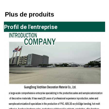
Plus de produits
Profil de l'entreprise