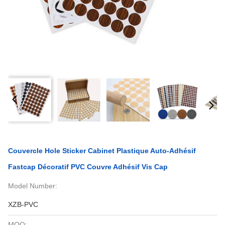
Couvercle Hole Sticker Cabinet Plastique Auto-Adhésif
Fastcap Décoratif PVC Couvre Adhésif Vis Cap
Model Number:
XZB-PVC
MOQ: