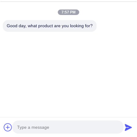
7:57 PM
Good day, what product are you looking for?