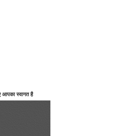
िए आपका स्वागत है