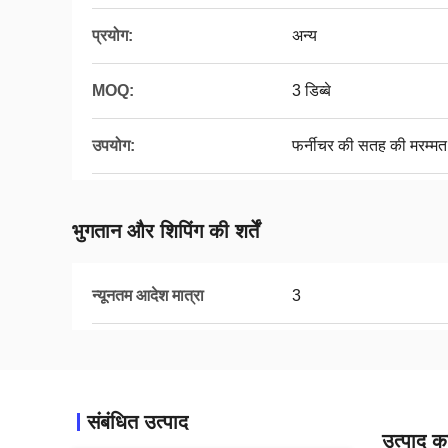
प्रयोग:
अन्य
MOQ:
3 डिब्बे
उपयोग:
फर्नीचर की सतह की मरम्
भुगतान और शिपिंग की शर्तें
न्यूनतम आदेश मात्रा
3
संबंधित उत्पाद
उत्पाद का