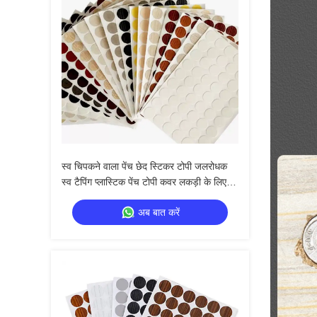
स्व चिपकने वाला पेंच छेद स्टिकर टोपी जलरोधक
स्व टैपिंग प्लास्टिक पेंच टोपी कवर लकड़ी के लिए
पेंच दीवार केबिन
अब बात करें