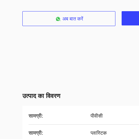
अब बात करें
उत्पाद का विवरण
सामग्री:
पीवीसी
सामग्री:
प्लास्टिक