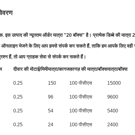
विवरण
हक. इस उत्पाद की न्यूनतम ऑर्डर मात्रा "20 बॉक्स" है। प्रत्येक डिब्बे की मात
्र ऑनलाइन भेजने के लिए आप हमसे संपर्क कर सकते हैं, ताकि हम आपके लिए वही
्रश्न हैं, तो आप ग्राहक सेवा से संपर्क कर सकते हैं।
म
दीवार की मोटाई/मिमी
मात्रा/कागज
कागज़ की मात्रा/बॉक्स
मात्रा/बॉक्स
0.25
150
100 पीसीएस
15000
0.25
96
100 पीसीएस
9600
0.25
54
100 पीसीएस
5400
0.25
24
100 पीसीएस
2400