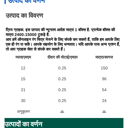
उत्पाद का वर्णन
उत्पाद का विवरण
प्रिय ग्राहक. इस उत्पाद की न्यूनतम आदेश मात्रा 1 बॉक्स है. प्रत्येक बॉक्स की 
मात्रा 2400-15000 टुकड़े है.
आप हमें ऑनलाइन रंग चित्र भेजने के लिए संपर्क कर सकते हैं, ताकि हम आपके लिए 
एक ही रंग पा सकें। आपके सहयोग के लिए धन्यवाद। यदि आपके पास अन्य प्रश्न हैं, 
तो आप ग्राहक सेवा से संपर्क कर सकते हैं।
व्यास/एमएम
दीवार की मोटाई/एमएम
मात्रा/कागज
12
0.25
150
15
0.25
96
21
0.25
54
30
0.25
24
अनुकूलन
🙏
🙏
उत्पादों का वर्णन