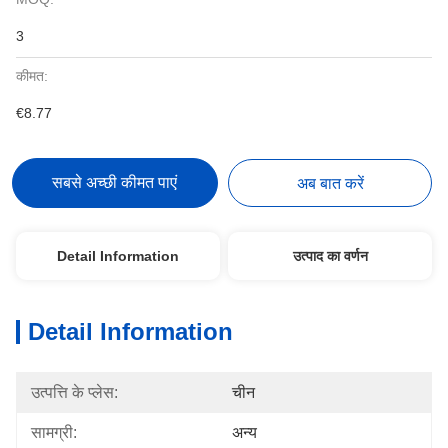
3
कीमत:
€8.77
सबसे अच्छी कीमत पाएं
अब बात करें
Detail Information
उत्पाद का वर्णन
Detail Information
उत्पत्ति के प्लेस:
चीन
सामग्री:
अन्य