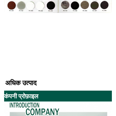
अधिक उत्पाद
कंपनी प्रोफ़ाइल