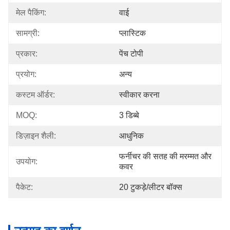
मेल पैकिंग:
वाई
सामग्री:
प्लास्टिक
प्रकार:
पेंच टोपी
प्रयोग:
अन्य
कस्टम ऑर्डर:
स्वीकार करना
MOQ:
3 डिब्बे
डिज़ाइन शैली:
आधुनिक
फर्नीचर की सतह की मरम्मत और 
उपयोग:
कवर
पैकेट:
20 टुकड़े/लीटर बॉक्स