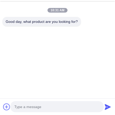
10:31 AM
Good day, what product are you looking for?