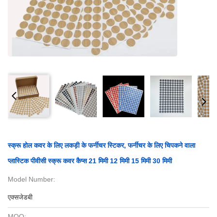
स्क्रू होल कवर के लिए लकड़ी के फर्नीचर स्टिकर, फर्नीचर के लिए चिपकने वाला
प्लास्टिक पीवीसी स्क्रू कवर कैप्स 21 मिमी 12 मिमी 15 मिमी 30 मिमी
Model Number:
एक्सजेडबी
MOQ: