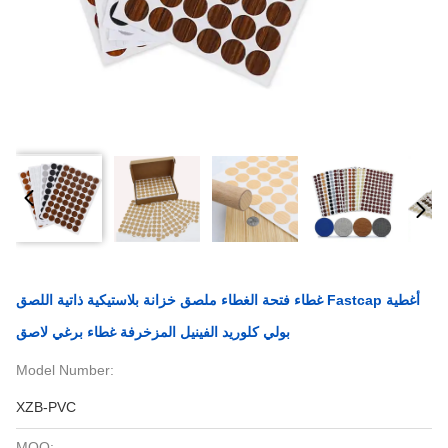
غطاء فتحة الغطاء ملصق خزانة بلاستيكية ذاتية اللصق Fastcap أغطية
بولي كلوريد الفينيل المزخرفة غطاء برغي لاصق
Model Number:
XZB-PVC
MOQ: