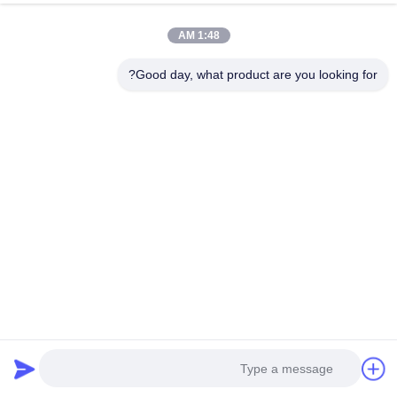
1:48 AM
Good day, what product are you looking for?