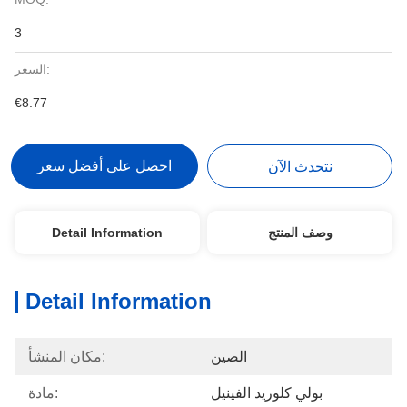
3
السعر:
€8.77
احصل على أفضل سعر
نتحدث الآن
وصف المنتج
Detail Information
Detail Information
الصين
مكان المنشأ:
بولي كلوريد الفينيل
مادة: