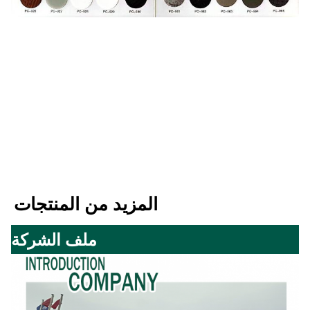
المزيد من المنتجات
ملف الشركة