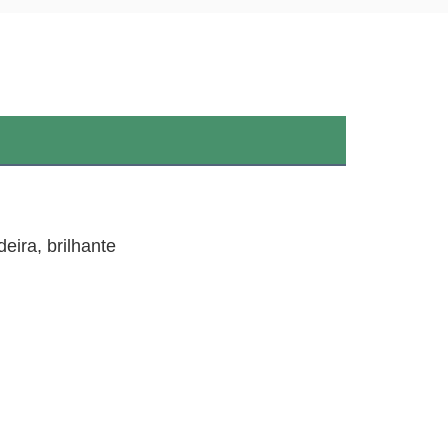
eira, brilhante