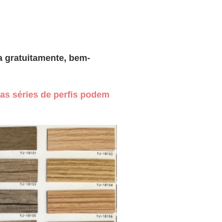
 gratuitamente, bem-
as séries de perfis podem