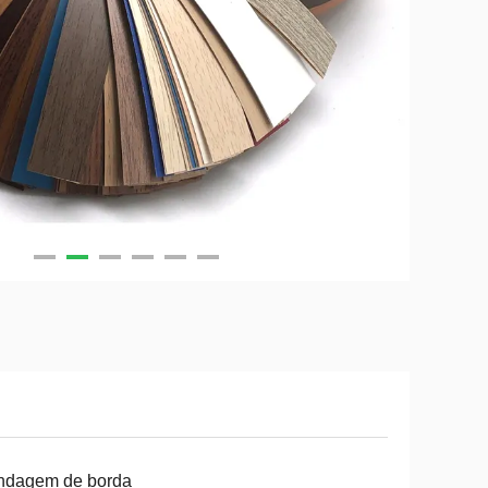
ndagem de borda