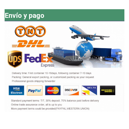
Envío y pago