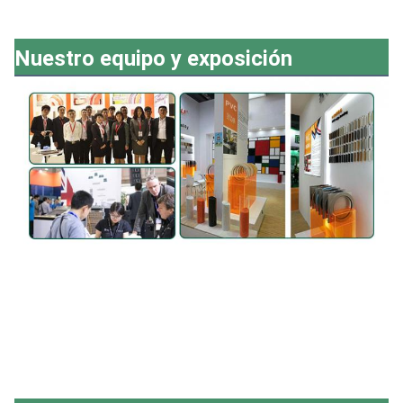
Nuestro equipo y exposición