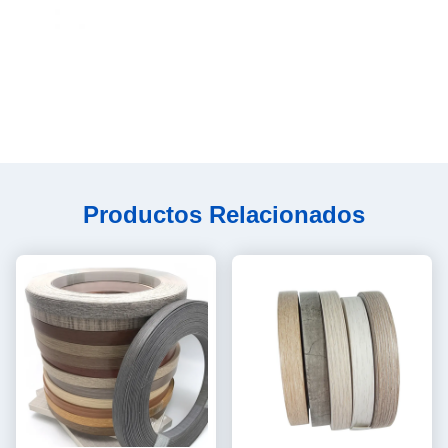
Productos Relacionados