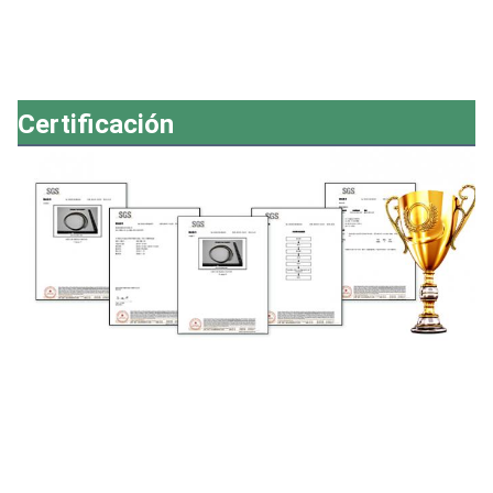
Certificación