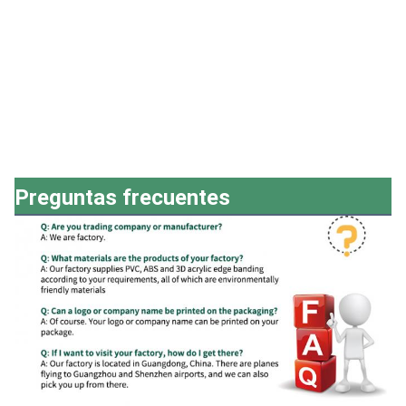
Preguntas frecuentes