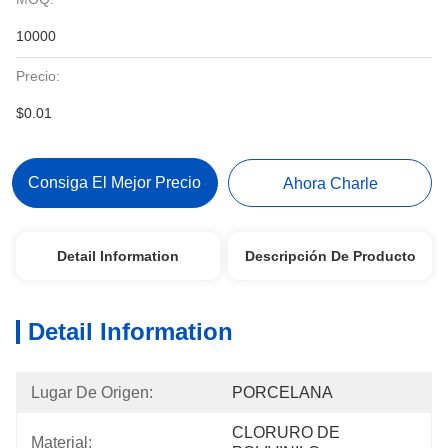
10000
Precio:
$0.01
Consiga El Mejor Precio
Ahora Charle
Detail Information
Descripción De Producto
Detail Information
Lugar De Origen:
PORCELANA
CLORURO DE 
Material: