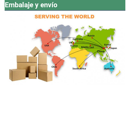
Embalaje y envío