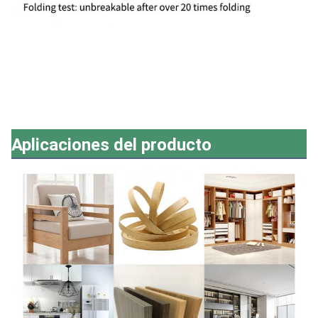
Aplicaciones del producto