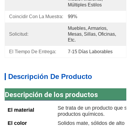
Múltiples Estilos
Coincidir Con La Muestra:
99%
Muebles, Armarios, 
Solicitud:
Mesas, Sillas, Oficinas, 
Etc.
El Tiempo De Entrega:
7-15 Días Laborables
Descripción De Producto
Descripción de los productos
Se trata de un producto que se u
El material
productos químicos.
El color
Solidos mate, sólidos de alto bri