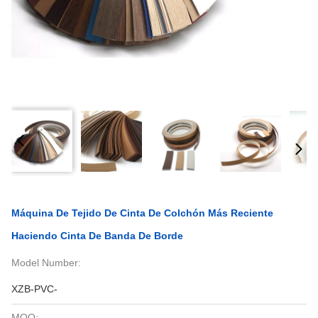
Máquina De Tejido De Cinta De Colchón Más Reciente
Haciendo Cinta De Banda De Borde
Model Number:
XZB-PVC-
MOQ: