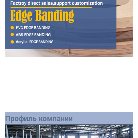
Профиль компании