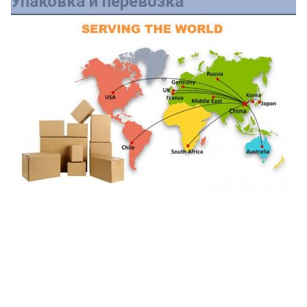
Упаковка и перевозка