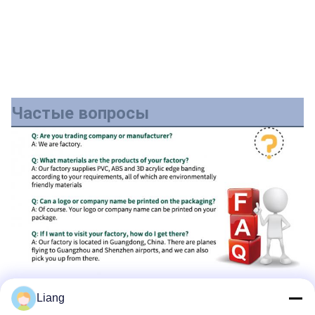
Частые вопросы
Liang