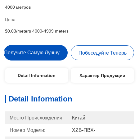
4000 метров
Цена:
$0.03/meters 4000-4999 meters
Получите Самую Лучшую Цену
Побеседуйте Теперь
Detail Information
Характер Продукции
Detail Information
Место Происхождения:
Китай
Номер Модели:
XZB-ПВХ-