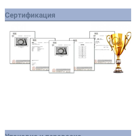
Сертификация