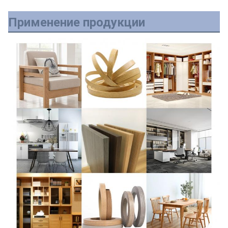
Применение продукции