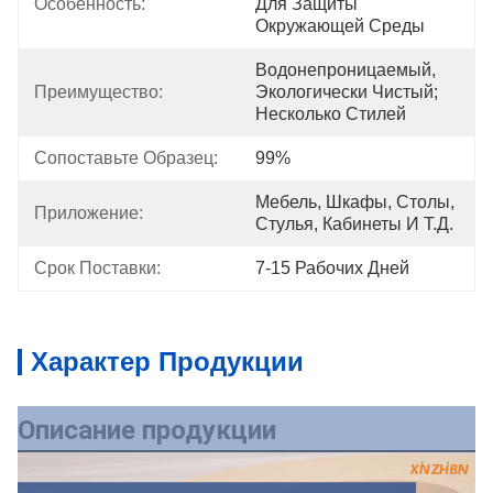
Особенность:
Для Защиты 
Окружающей Среды
Водонепроницаемый, 
Преимущество:
Экологически Чистый; 
Несколько Стилей
Сопоставьте Образец:
99%
Мебель, Шкафы, Столы, 
Приложение:
Стулья, Кабинеты И Т.д.
Срок Поставки:
7-15 Рабочих Дней
Характер Продукции
Описание продукции