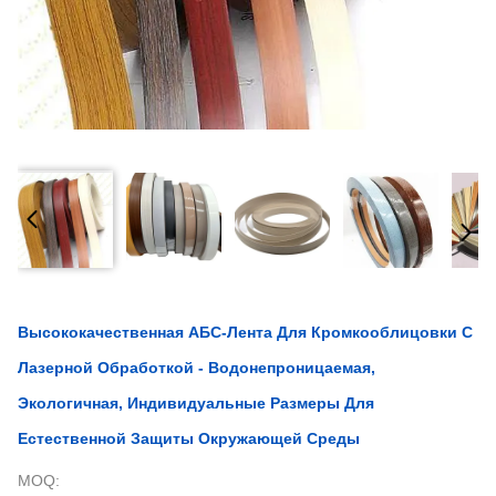
Высококачественная АБС-Лента Для Кромкооблицовки С
Лазерной Обработкой - Водонепроницаемая,
Экологичная, Индивидуальные Размеры Для
Естественной Защиты Окружающей Среды
MOQ: