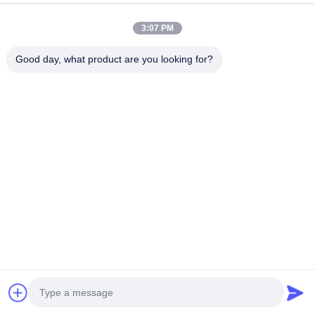
3:07 PM
Good day, what product are you looking for?
СОБЩЕННЫЕ ПРОДУКТЫ
Специальная толщина ПВХ
Специальная толщина ПВХ