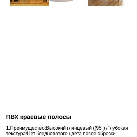
ПВХ краевые полосы
1.Преимущество:Высокий глянцевый ((95°) /Глубокая 
текстура/Нет бледноватого цвета после обрезки