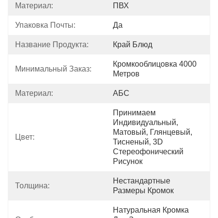
Материал:
ПВХ
Упаковка Почты:
Да
Название Продукта:
Край Блюд
Кромкооблицовка 4000 
Минимальный Заказ:
Метров
Материал:
АБС
Принимаем 
Индивидуальный, 
Матовый, Глянцевый, 
Цвет:
Тисненый, 3D 
Стереофонический 
Рисунок
Нестандартные 
Толщина:
Размеры Кромок
Натуральная Кромка 