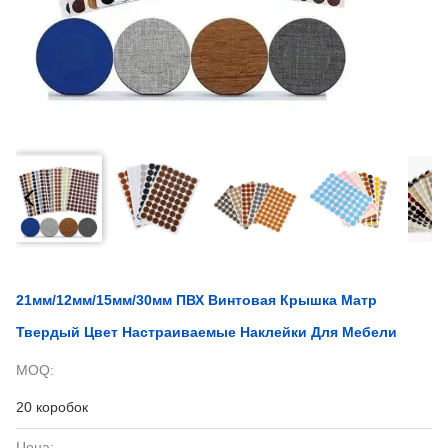
21мм/12мм/15мм/30мм ПВХ Винтовая Крышка Матр
Твердый Цвет Настраиваемые Наклейки Для Мебели
MOQ:
20 коробок
Цена: