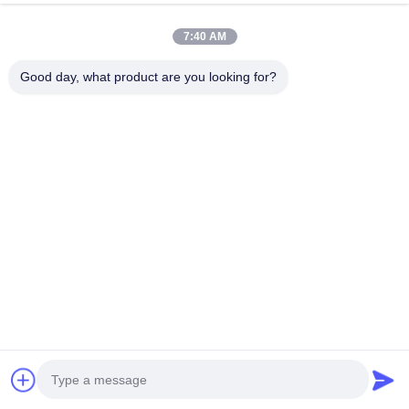
7:40 AM
Good day, what product are you looking for?