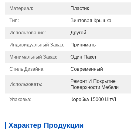
Материал:
Пластик
Тип:
Винтовая Крышка
Использование:
Другой
Индивидуальный Заказ:
Принимать
Минимальный Заказ:
Один Пакет
Стиль Дизайна:
Современный
Ремонт И Покрытие 
Использовать:
Поверхности Мебели
Упаковка:
Коробка 15000 Шт/л
Характер Продукции