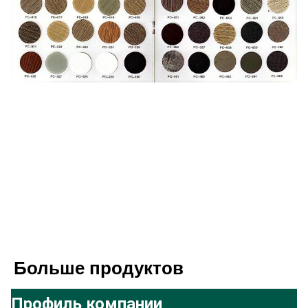
Больше продуктов
Профиль компании