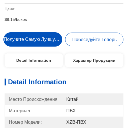
Цена:
$9.15/boxes
Получите Самую Лучшую Цену
Побеседуйте Теперь
Detail Information
Характер Продукции
Detail Information
Место Происхождения:
Китай
Материал:
ПВХ
Номер Модели:
XZB-ПВХ