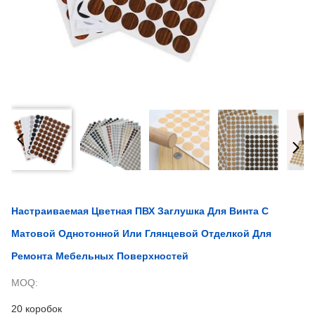
Настраиваемая Цветная ПВХ Заглушка Для Винта С
Матовой Однотонной Или Глянцевой Отделкой Для
Ремонта Мебельных Поверхностей
MOQ:
20 коробок