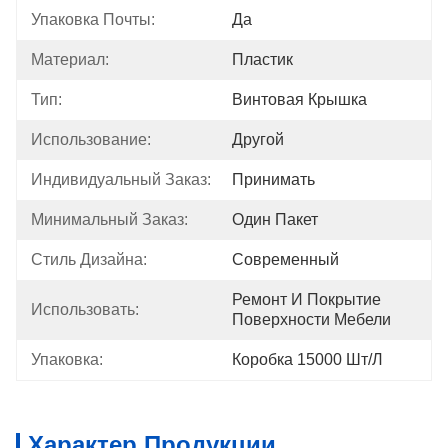
Упаковка Почты:
Да
Материал:
Пластик
Тип:
Винтовая Крышка
Использование:
Другой
Индивидуальный Заказ:
Принимать
Минимальный Заказ:
Один Пакет
Стиль Дизайна:
Современный
Ремонт И Покрытие 
Использовать:
Поверхности Мебели
Упаковка:
Коробка 15000 Шт/л
Характер Продукции