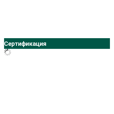
Упаковка и доставка