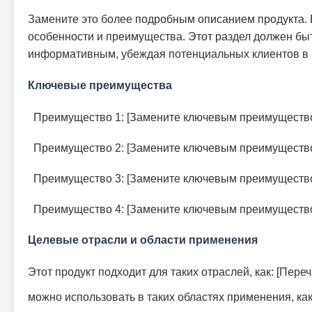
Замените это более подробным описанием продукта.
особенности и преимущества. Этот раздел должен бы
информативным, убеждая потенциальных клиентов в 
Ключевые преимущества
Преимущество 1: [Замените ключевым преимущество
Преимущество 2: [Замените ключевым преимущество
Преимущество 3: [Замените ключевым преимущество
Преимущество 4: [Замените ключевым преимущество
Целевые отрасли и области применения
Этот продукт подходит для таких отраслей, как: [Пере
можно использовать в таких областях применения, как