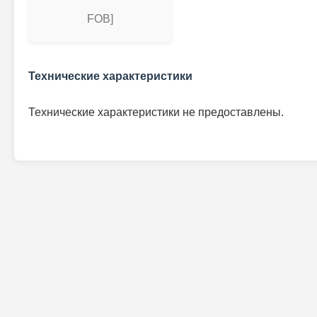
FOB]
Технические характеристики
Технические характеристики не предоставлены.