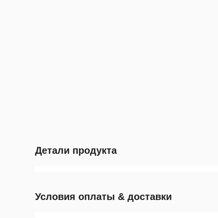
Детали продукта
Условия оплаты & доставки