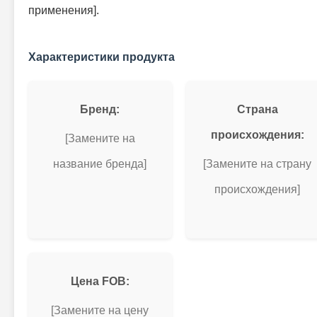
применения].
Характеристики продукта
Бренд:
Страна
происхождения:
[Замените на
название бренда]
[Замените на страну
происхождения]
Цена FOB:
[Замените на цену