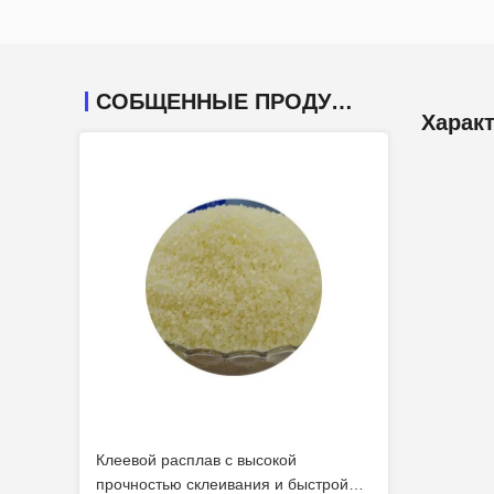
СОБЩЕННЫЕ ПРОДУКТЫ
Харак
Клеевой расплав с высокой
прочностью склеивания и быстрой