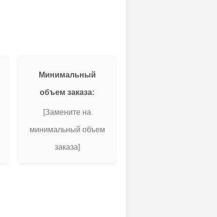
Минимальный
объем заказа:
[Замените на
минимальный объем
заказа]