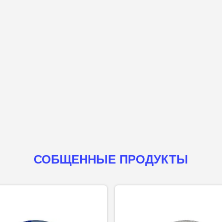
СОБЩЕННЫЕ ПРОДУКТЫ