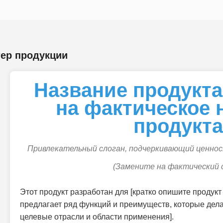
тер продукции
Название продукта
на фактическое 
продукта
Привлекательный слоган, подчеркивающий ценнос
(Замените на фактический 
Этот продукт разработан для [кратко опишите продукт 
предлагает ряд функций и преимуществ, которые дел
целевые отрасли и области применения].