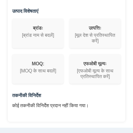
उत्पाद विशेषताएं
ब्रांडः
उत्पत्तिः
[ब्रांड नाम से बदलें]
[मूल देश से प्रतिस्थापित
करें]
MOQ:
एफओबी मूल्यः
[MOQ के साथ बदलें]
[एफओबी मूल्य के साथ
प्रतिस्थापित करें]
तकनीकी विनिर्देश
कोई तकनीकी विनिर्देश प्रदान नहीं किया गया।