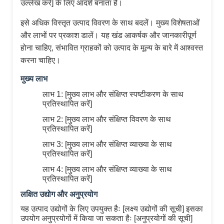
उल्लेख करें] के लिए आदर्श बनाता है।
इसे अधिक विस्तृत उत्पाद विवरण के साथ बदलें। मुख्य विशेषताओं
और लाभों पर प्रकाश डालें। यह खंड आकर्षक और जानकारीपूर्ण
होना चाहिए, संभावित ग्राहकों को उत्पाद के मूल्य के बारे में आश्वस्त
करना चाहिए।
मुख्य लाभ
लाभ 1: [मुख्य लाभ और संक्षिप्त स्पष्टीकरण के साथ
प्रतिस्थापित करें]
लाभ 2: [मुख्य लाभ और संक्षिप्त विवरण के साथ
प्रतिस्थापित करें]
लाभ 3: [मुख्य लाभ और संक्षिप्त व्याख्या के साथ
प्रतिस्थापित करें]
लाभ 4: [मुख्य लाभ और संक्षिप्त व्याख्या के साथ
प्रतिस्थापित करें]
लक्षित उद्योग और अनुप्रयोग
यह उत्पाद उद्योगों के लिए उपयुक्त हैः [लक्ष्य उद्योगों की सूची] इसका
उपयोग अनुप्रयोगों में किया जा सकता हैः [अनुप्रयोगों की सूची]