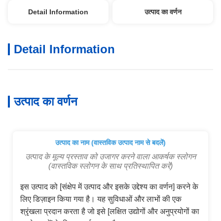
Detail Information
उत्पाद का वर्णन
Detail Information
उत्पाद का वर्णन
उत्पाद का नाम (वास्तविक उत्पाद नाम से बदलें)
उत्पाद के मूल्य प्रस्ताव को उजागर करने वाला आकर्षक स्लोगन
(वास्तविक स्लोगन के साथ प्रतिस्थापित करें)
इस उत्पाद को [संक्षेप में उत्पाद और इसके उद्देश्य का वर्णन] करने के
लिए डिज़ाइन किया गया है। यह सुविधाओं और लाभों की एक
श्रृंखला प्रदान करता है जो इसे [लक्षित उद्योगों और अनुप्रयोगों का