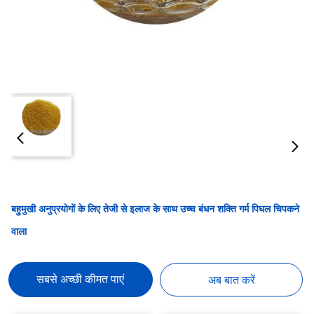
बहुमुखी अनुप्रयोगों के लिए तेजी से इलाज के साथ उच्च बंधन शक्ति गर्म पिघल चिपकने
वाला
सबसे अच्छी कीमत पाएं
अब बात करें