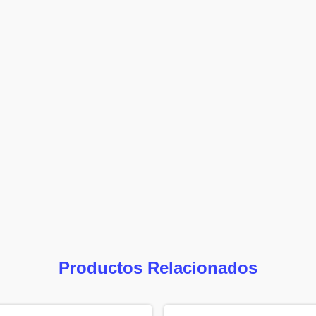
Productos Relacionados