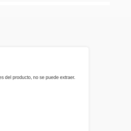
nes del producto, no se puede extraer.