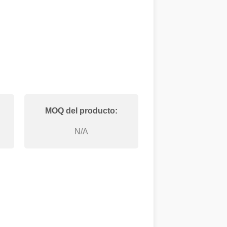
MOQ del producto:
N/A