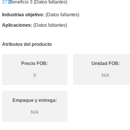
Beneficio 3 (Datos faltantes)
Industrias objetivo:
(Datos faltantes)
Aplicaciones:
(Datos faltantes)
Atributos del producto
Precio FOB:
Unidad FOB:
0
N/A
Empaque y entrega:
N/A