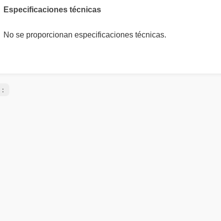
Especificaciones técnicas
No se proporcionan especificaciones técnicas.
s：