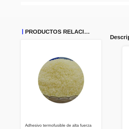
PRODUCTOS RELACIONADOS
Descri
Adhesivo termofusible de alta fuerza