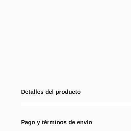
Detalles del producto
Pago y términos de envío