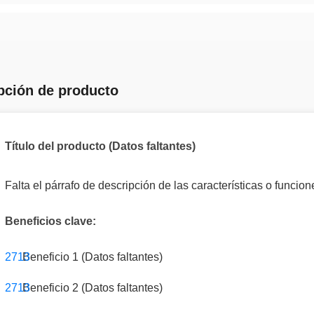
pción de producto
Título del producto (Datos faltantes)
Falta el párrafo de descripción de las características o funcio
Beneficios clave:
Beneficio 1 (Datos faltantes)
Beneficio 2 (Datos faltantes)