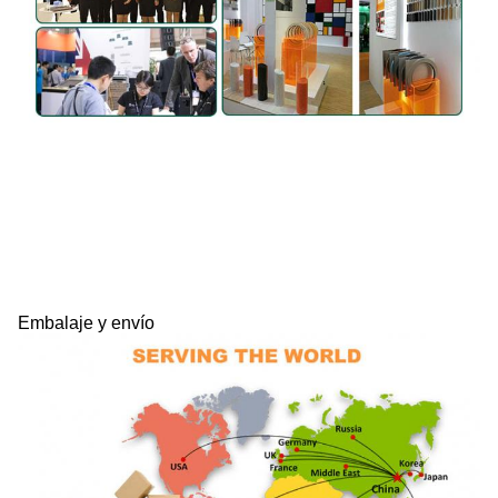
Embalaje y envío