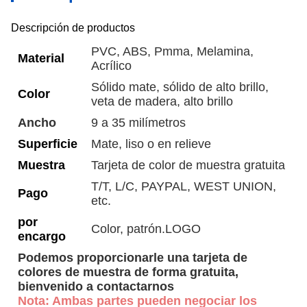
Descripción de productos
PVC, ABS, Pmma, Melamina,
Material
Acrílico
Sólido mate, sólido de alto brillo,
Color
veta de madera, alto brillo
Ancho
9 a 35 milímetros
Superficie
Mate, liso o en relieve
Muestra
Tarjeta de color de muestra gratuita
T/T, L/C, PAYPAL, WEST UNION,
Pago
etc.
por
Color, patrón.LOGO
encargo
Podemos proporcionarle una tarjeta de
colores de muestra de forma gratuita,
bienvenido a contactarnos
Nota: Ambas partes pueden negociar los