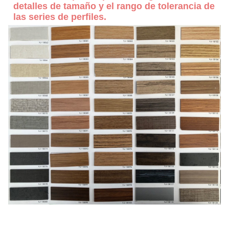
detalles de tamaño y el rango de tolerancia de
las series de perfiles.