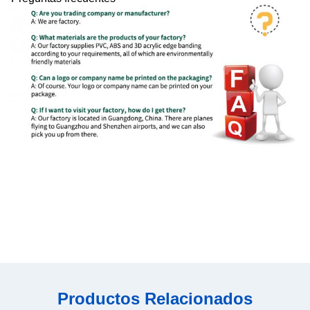
Productos Relacionados