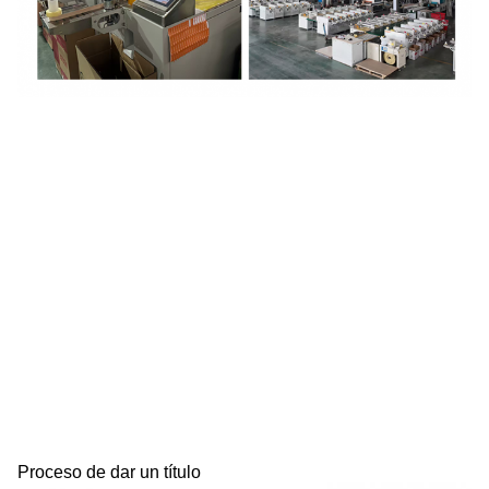
Proceso de dar un título