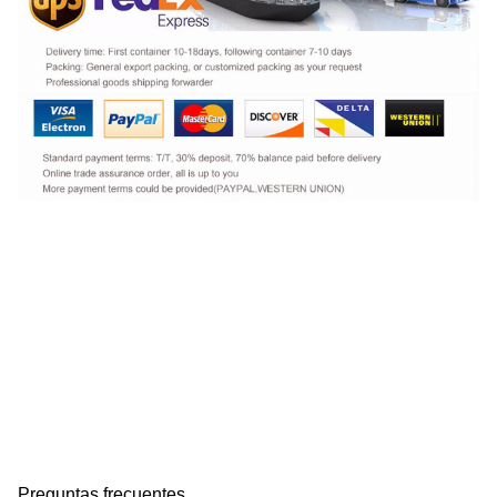
Preguntas frecuentes