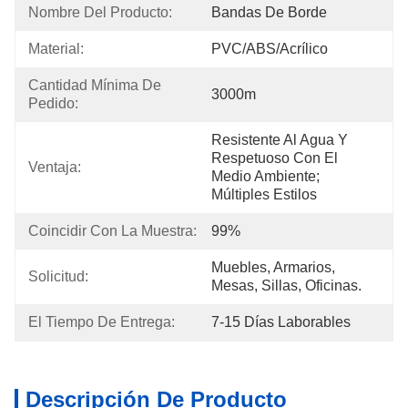
Nombre Del Producto:
Bandas De Borde
Material:
PVC/ABS/acrílico
Cantidad Mínima De 
3000m
Pedido:
Resistente Al Agua Y 
Respetuoso Con El 
Ventaja:
Medio Ambiente; 
Múltiples Estilos
Coincidir Con La Muestra:
99%
Muebles, Armarios, 
Solicitud:
Mesas, Sillas, Oficinas.
El Tiempo De Entrega:
7-15 Días Laborables
Descripción De Producto