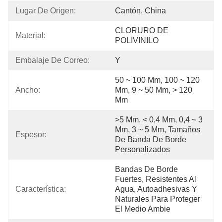
Lugar De Origen:
Cantón, China
CLORURO DE 
Material:
POLIVINILO
Embalaje De Correo:
Y
50 ~ 100 Mm, 100 ~ 120 
Ancho:
Mm, 9 ~ 50 Mm, > 120 
Mm
>5 Mm, < 0,4 Mm, 0,4 ~ 3 
Mm, 3 ~ 5 Mm, Tamaños 
Espesor:
De Banda De Borde 
Personalizados
Bandas De Borde 
Fuertes, Resistentes Al 
Característica:
Agua, Autoadhesivas Y 
Naturales Para Proteger 
El Medio Ambie