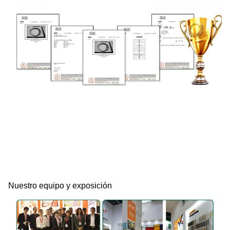
Nuestro equipo y exposición