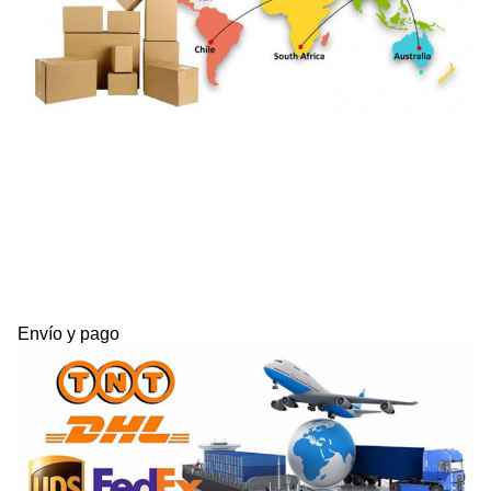
Envío y pago