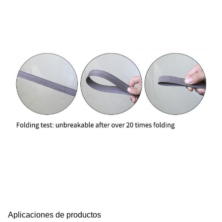
Aplicaciones de productos