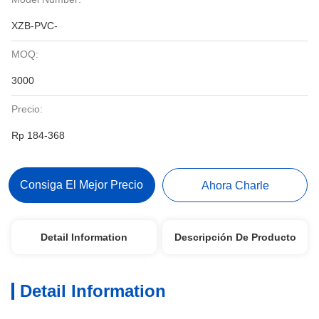
XZB-PVC-
MOQ:
3000
Precio:
Rp 184-368
Consiga El Mejor Precio
Ahora Charle
Detail Information
Descripción De Producto
Detail Information