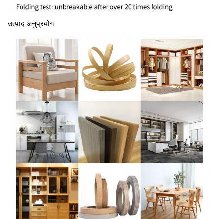
उत्पाद अनुप्रयोग