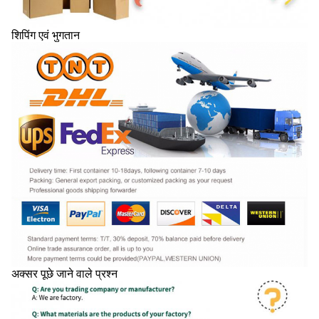
शिपिंग एवं भुगतान
अक्सर पूछे जाने वाले प्रश्न