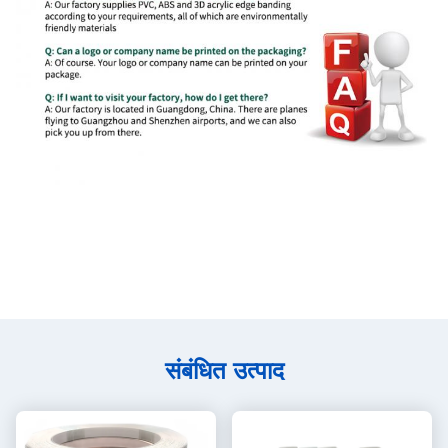
संबंधित उत्पाद