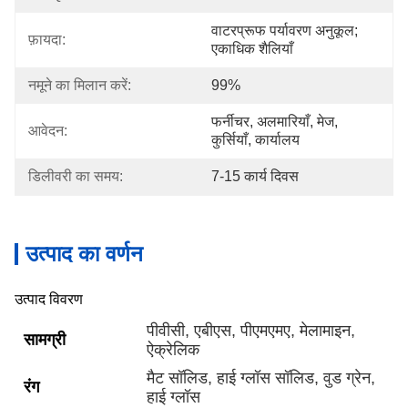
वाटरप्रूफ पर्यावरण अनुकूल; 
फ़ायदा:
एकाधिक शैलियाँ
नमूने का मिलान करें:
99%
फर्नीचर, अलमारियाँ, मेज, 
आवेदन:
कुर्सियाँ, कार्यालय
डिलीवरी का समय:
7-15 कार्य दिवस
उत्पाद का वर्णन
उत्पाद विवरण
पीवीसी, एबीएस, पीएमएमए, मेलामाइन,
सामग्री
ऐक्रेलिक
मैट सॉलिड, हाई ग्लॉस सॉलिड, वुड ग्रेन,
रंग
हाई ग्लॉस