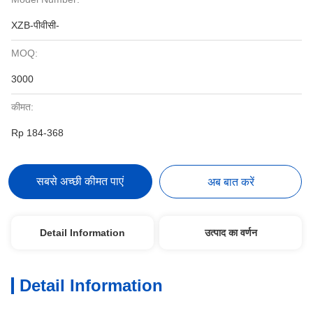
XZB-पीवीसी-
MOQ:
3000
कीमत:
Rp 184-368
सबसे अच्छी कीमत पाएं
अब बात करें
Detail Information
उत्पाद का वर्णन
Detail Information