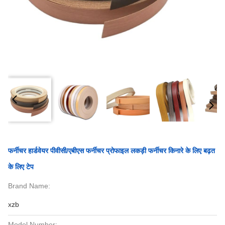
फर्नीचर हार्डवेयर पीवीसी/एबीएस फर्नीचर प्रोफाइल लकड़ी फर्नीचर किनारे के लिए बढ़त
के लिए टेप
Brand Name:
xzb
Model Number: