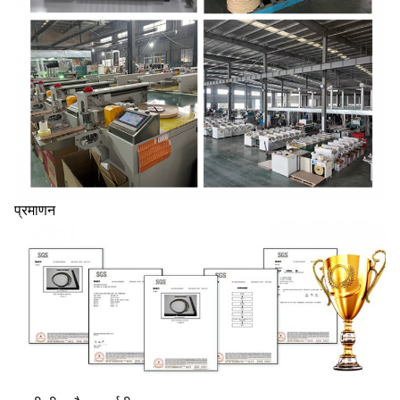
प्रमाणन