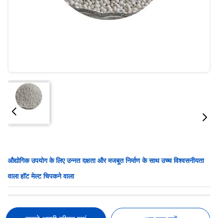
औद्योगिक उपयोग के लिए उन्नत दक्षता और मजबूत निर्माण के साथ उच्च विश्वसनीयता
वाला हॉट मेल्ट चिपकने वाला