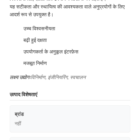
यह सटीकता और स्थायित्व की आवश्यकता वाले अनुप्रयोगों के लिए
आदर्श रूप से उपयुक्त है।
उच्च विश्वसनीयता
बढ़ी हुई दक्षता
उपयोगकर्ता के अनुकूल इंटरफ़ेस
मजबूत निर्माण
लक्ष्य उद्योगः
विनिर्माण, इंजीनियरिंग, स्वचालन
उत्पाद विशेषताएं
ब्रांड
नहीं