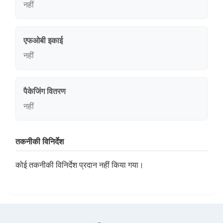
नहीं
एफओबी इकाई
नहीं
पैकेजिंग वितरण
नहीं
तकनीकी विनिर्देश
कोई तकनीकी विनिर्देश प्रदान नहीं किया गया।