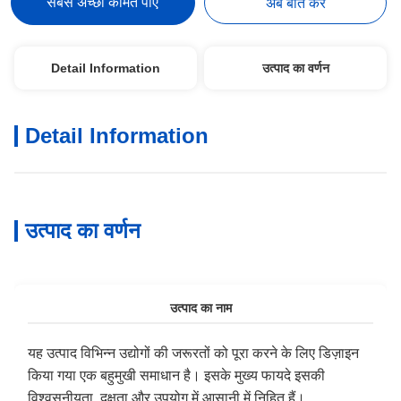
सबसे अच्छी कीमत पाएं
अब बात करें
Detail Information
उत्पाद का वर्णन
Detail Information
उत्पाद का वर्णन
उत्पाद का नाम
यह उत्पाद विभिन्न उद्योगों की जरूरतों को पूरा करने के लिए डिज़ाइन
किया गया एक बहुमुखी समाधान है। इसके मुख्य फायदे इसकी
विश्वसनीयता, दक्षता और उपयोग में आसानी में निहित हैं।