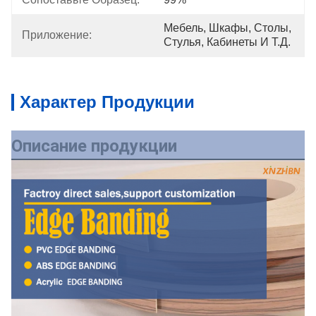
Мебель, Шкафы, Столы, 
Приложение:
Стулья, Кабинеты И Т.д.
Характер Продукции
Описание продукции