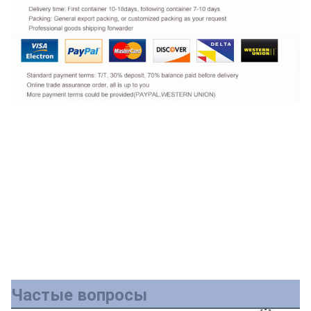
Частые вопросы