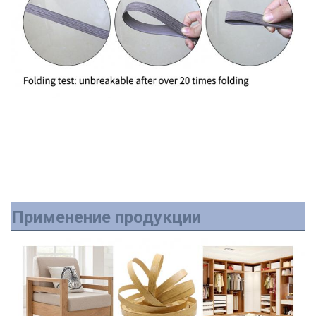
Применение продукции