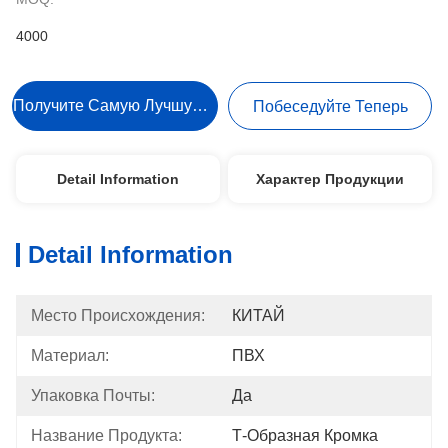
4000
Получите Самую Лучшую Цену
Побеседуйте Теперь
Detail Information
Характер Продукции
Detail Information
Место Происхождения:
КИТАЙ
Материал:
ПВХ
Упаковка Почты:
Да
Название Продукта:
Т-Образная Кромка