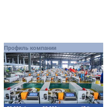
Профиль компании