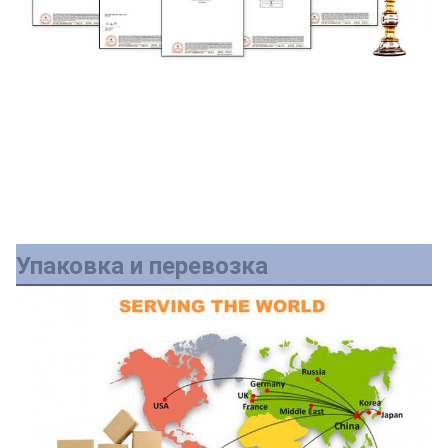
Упаковка и перевозка