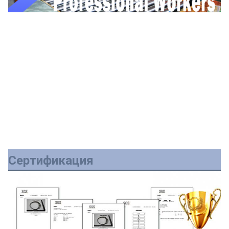
Сертификация