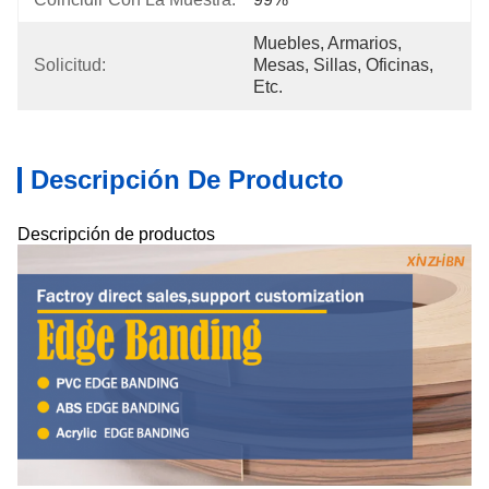
Muebles, Armarios, 
Solicitud:
Mesas, Sillas, Oficinas, 
Etc.
Descripción De Producto
Descripción de productos