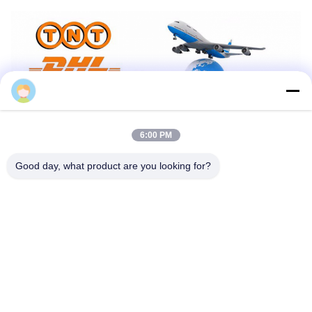
Liang
6:00 PM
Good day, what product are you looking for?