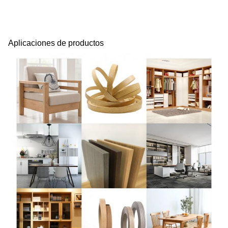
Aplicaciones de productos