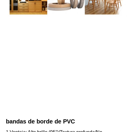
bandas de borde de PVC