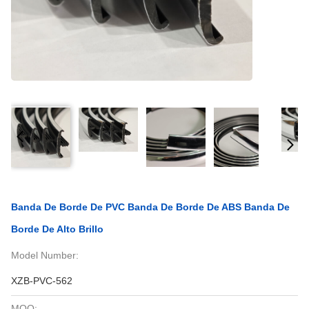
Banda De Borde De PVC Banda De Borde De ABS Banda De
Borde De Alto Brillo
Model Number:
XZB-PVC-562
MOQ: