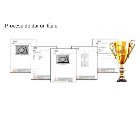
Proceso de dar un título