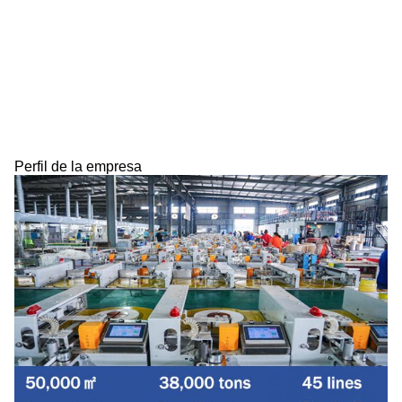
Perfil de la empresa