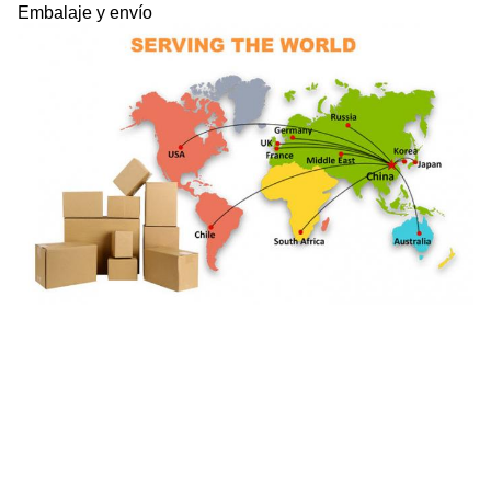
Embalaje y envío