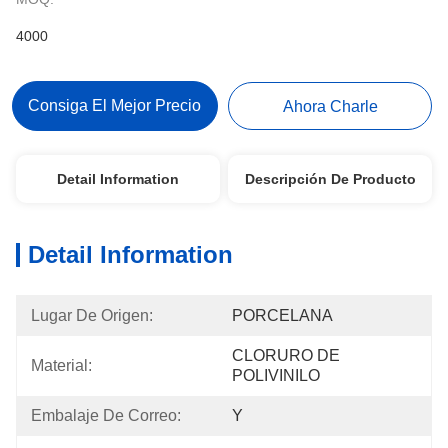
4000
Consiga El Mejor Precio
Ahora Charle
Detail Information
Descripción De Producto
Detail Information
Lugar De Origen:
PORCELANA
CLORURO DE 
Material:
POLIVINILO
Embalaje De Correo:
Y