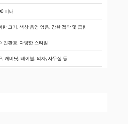
00 미터
한 크기, 색상 음영 없음, 강한 접착 및 굽힘
수 친환경, 다양한 스타일
, 캐비닛, 테이블, 의자, 사무실 등