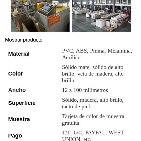
Mostrar producto
PVC, ABS, Pmma, Melamina,
Material
Acrílico
Sólido mate, sólido de alto
Color
brillo, veta de madera, alto
brillo
Ancho
12 a 100 milímetros
Sólido, madera, alto brillo,
Superficie
tacto de piel.
Tarjeta de color de muestra
Muestra
gratuita
T/T, L/C, PAYPAL, WEST
Pago
UNION, etc.