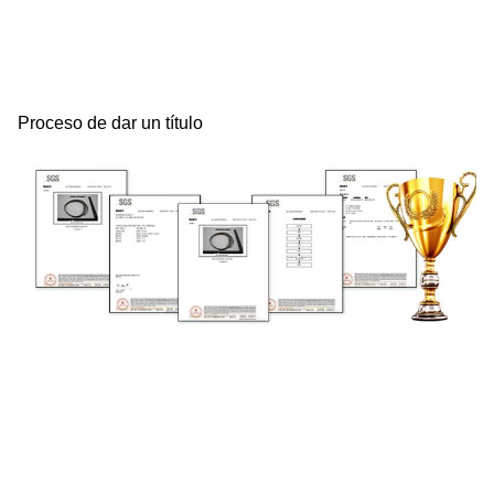
Proceso de dar un título