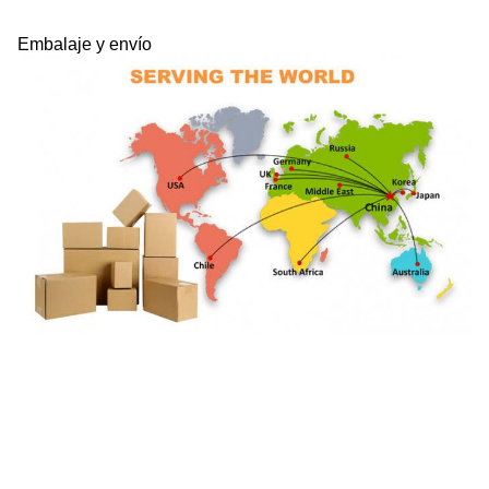
Embalaje y envío