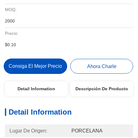
MOQ:
2000
Precio:
$0.10
Consiga El Mejor Precio
Ahora Charle
Detail Information
Descripción De Producto
Detail Information
Lugar De Origen:
PORCELANA