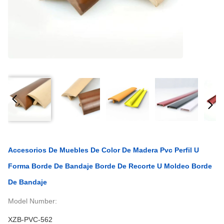
Accesorios De Muebles De Color De Madera Pvc Perfil U
Forma Borde De Bandaje Borde De Recorte U Moldeo Borde
De Bandaje
Model Number:
XZB-PVC-562