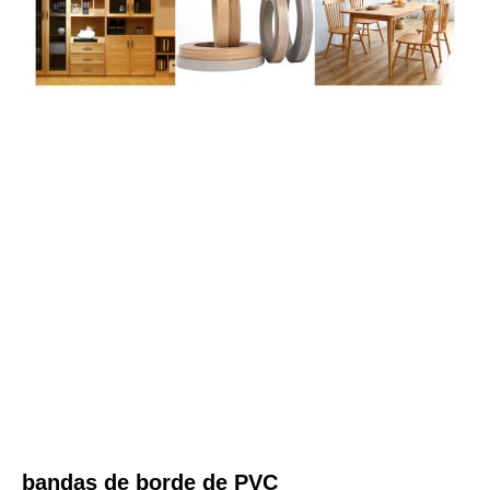
bandas de borde de PVC