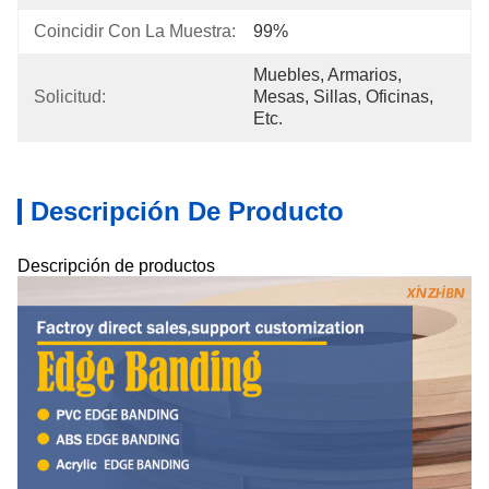
Coincidir Con La Muestra:
99%
Muebles, Armarios, 
Solicitud:
Mesas, Sillas, Oficinas, 
Etc.
Descripción De Producto
Descripción de productos