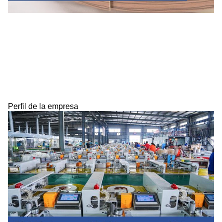
Perfil de la empresa