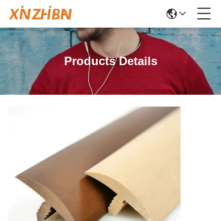
Products Details