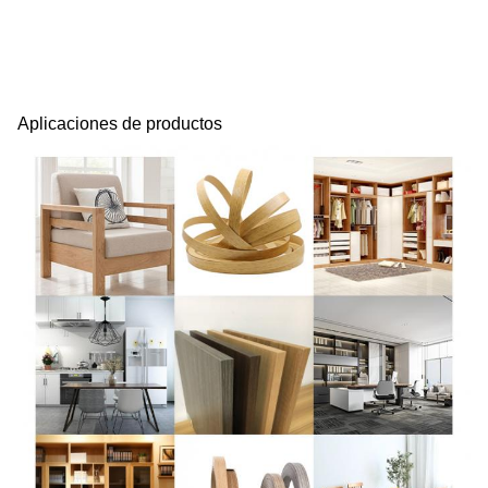
Aplicaciones de productos