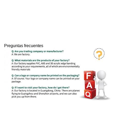
Preguntas frecuentes