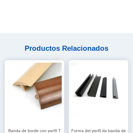
Productos Relacionados
Banda de borde con perfil T
Forma del perfil de banda de