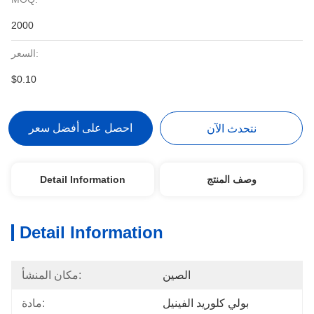
2000
السعر:
$0.10
احصل على أفضل سعر
نتحدث الآن
وصف المنتج
Detail Information
Detail Information
الصين
مكان المنشأ:
بولي كلوريد الفينيل
مادة: