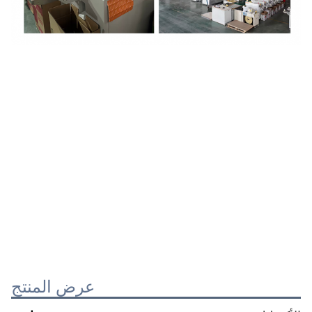
عرض المنتج