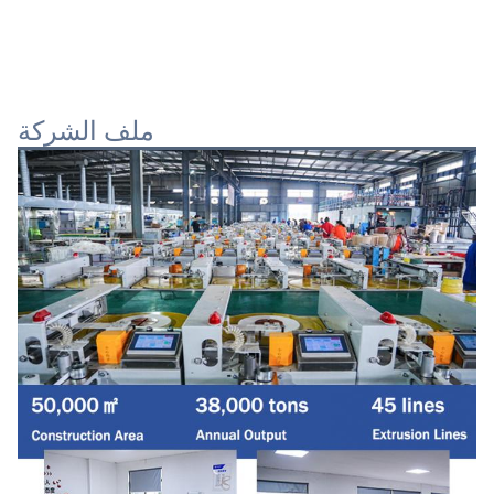
ملف الشركة