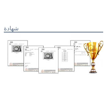
شهادة