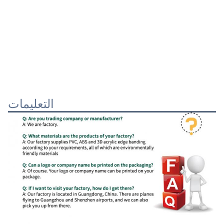
التعليمات