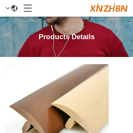
Products Details