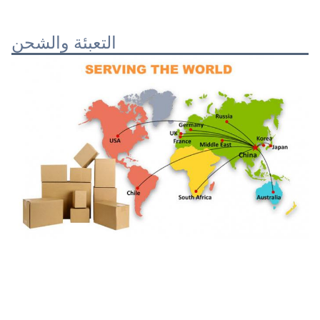
التعبئة والشحن