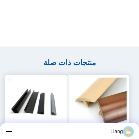
منتجات ذات صلة
Liang