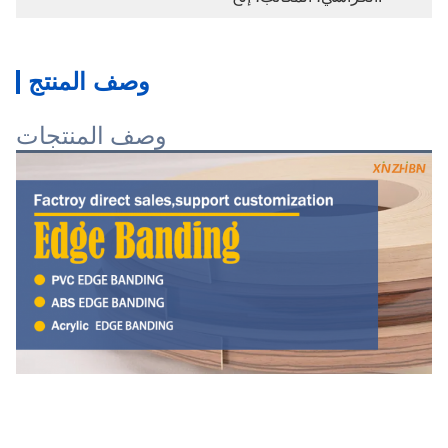
وصف المنتج
وصف المنتجات