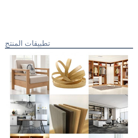
تطبيقات المنتج