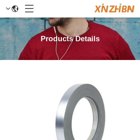
Products Details