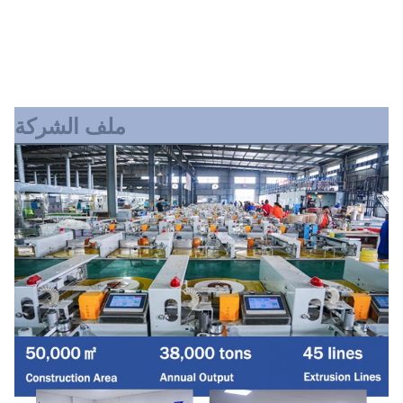
ملف الشركة