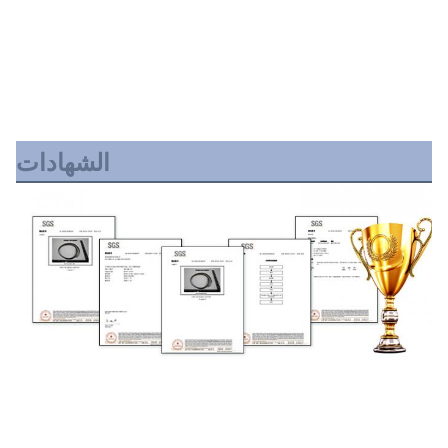
الشهادات