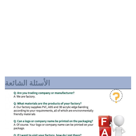
الأسئلة الشائعة