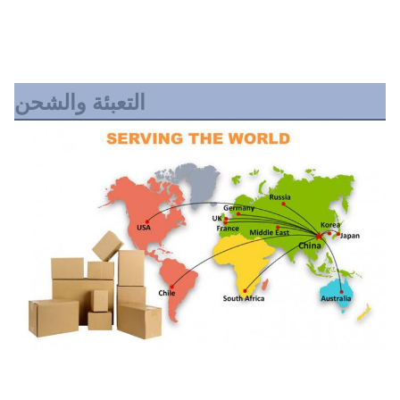
التعبئة والشحن