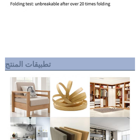
تطبيقات المنتج