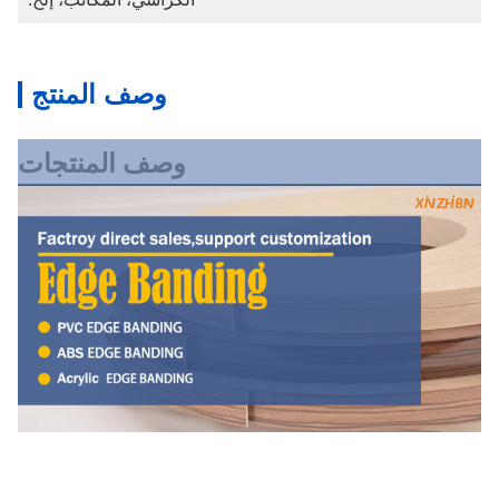
وصف المنتج
وصف المنتجات