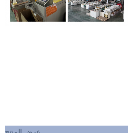
عرض المنتج