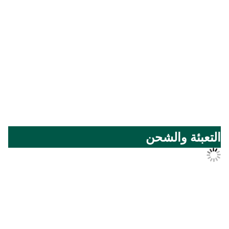
عرض الورشة