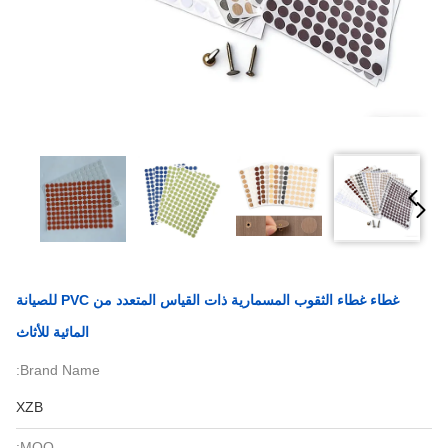
غطاء غطاء الثقوب المسمارية ذات القياس المتعدد من PVC للصيانة
المائية للأثاث
Brand Name:
XZB
MOQ: