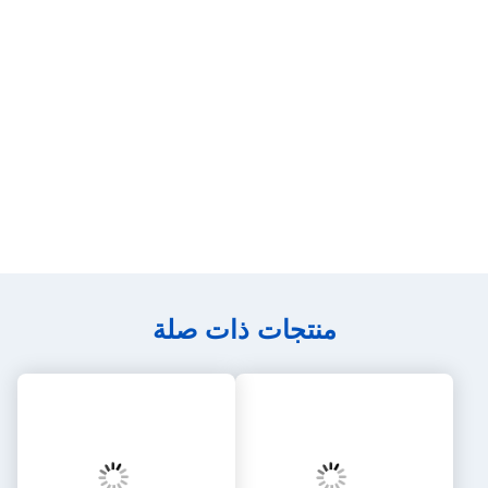
الشهادات