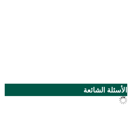
المعرض