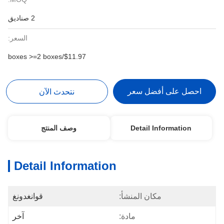
2 صناديق
السعر:
$11.97/boxes >=2 boxes
احصل على أفضل سعر
نتحدث الآن
Detail Information
وصف المنتج
Detail Information
مكان المنشأ:
قوانغدونغ
مادة:
آخر