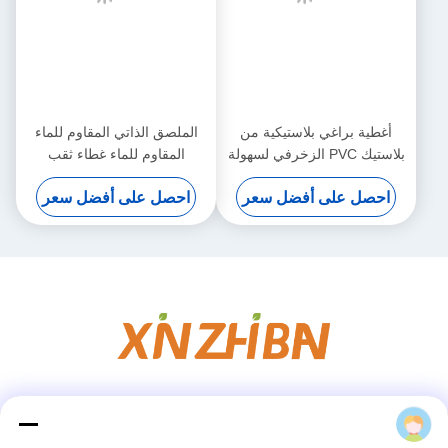
التعبئة والشحن