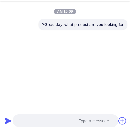
10:09 AM
Good day, what product are you looking for?
الأسئلة الشائعة