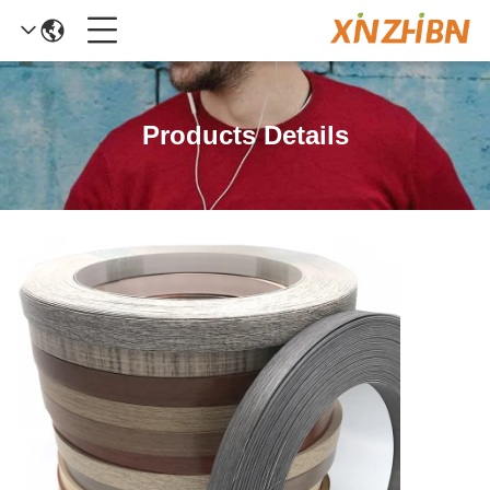
Products Details