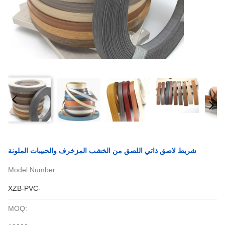
شريط لاصق ذاتي اللصق من الخشب المزخرف والحبيبات الملونة
Model Number:
XZB-PVC-
MOQ: