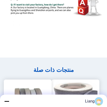
منتجات ذات صلة
Liang