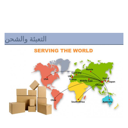
التعبئة والشحن