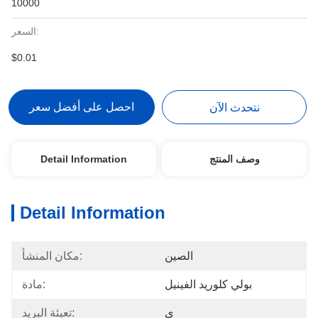
10000
السعر:
$0.01
احصل على أفضل سعر
نتحدث الآن
وصف المنتج
Detail Information
Detail Information
الصين
مكان المنشأ:
بولي كلوريد الفينيل
مادة:
ي
تعبئة البريد: