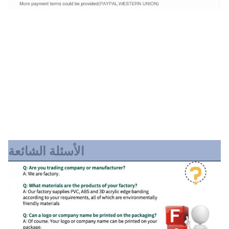
الأسئلة الشائعة