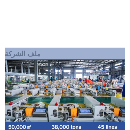
ملف الشركة