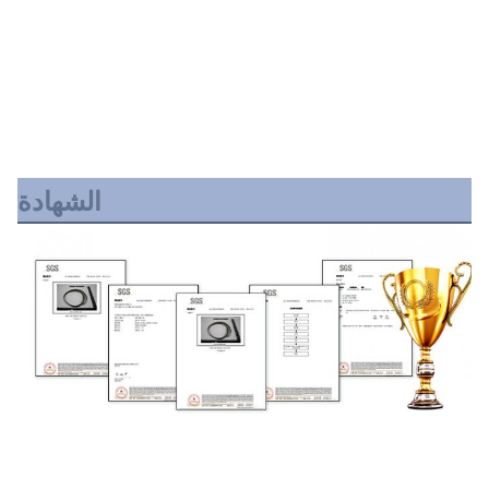
الشهادة