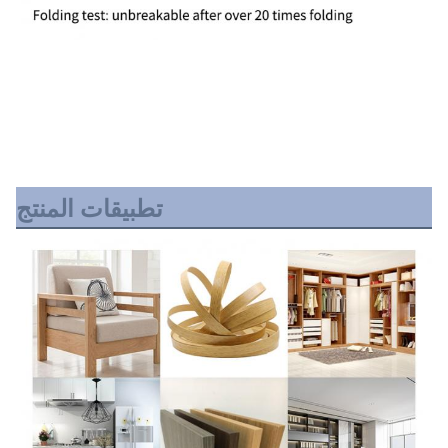
تطبيقات المنتج