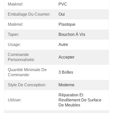
Matériel:
PVC
Emballage Du Courrier:
Oui
Matériel:
Plastique
Taper:
Bouchon À Vis
Usage:
Autre
Commande 
Accepter
Personnalisée:
Quantité Minimale De 
3 Boîtes
Commande:
Style De Conception:
Moderne
Réparation Et 
Utiliser:
Revêtement De Surface 
De Meubles