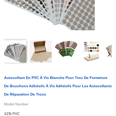
Autocollant En PVC À Vis Blanche Pour Trou De Fermeture
De Bouchons Adhésifs À Vis Adhésifs Pour Les Autocollants
De Réparation De Trous
Model Number:
XZB-PVC