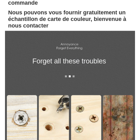
commande
Nous pouvons vous fournir gratuitement un
échantillon de carte de couleur, bienvenue à
nous contacter