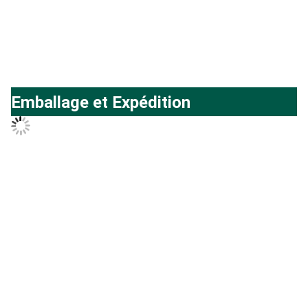
Plus de produit
Profil de l'entreprise