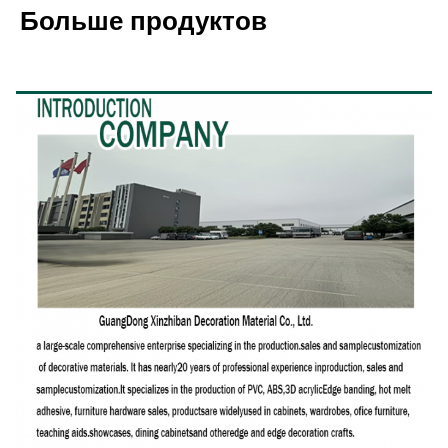
Больше продуктов
Профиль компании