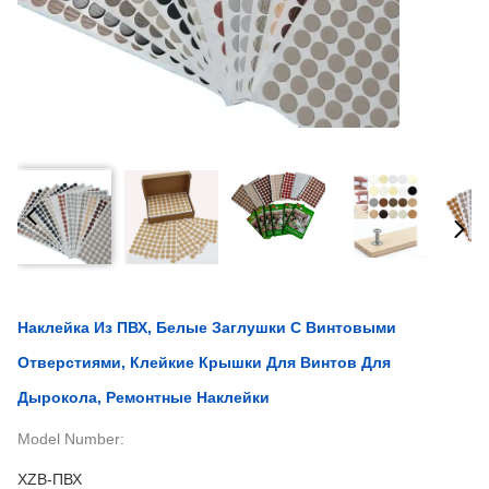
Наклейка Из ПВХ, Белые Заглушки С Винтовыми
Отверстиями, Клейкие Крышки Для Винтов Для
Дырокола, Ремонтные Наклейки
Model Number:
XZB-ПВХ