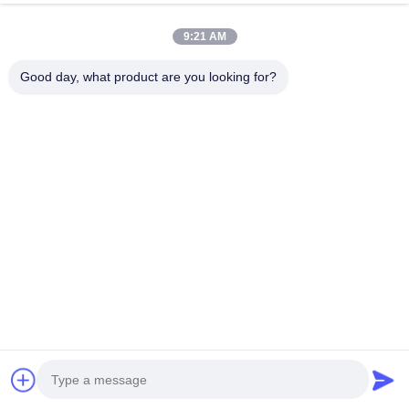
9:21 AM
Good day, what product are you looking for?