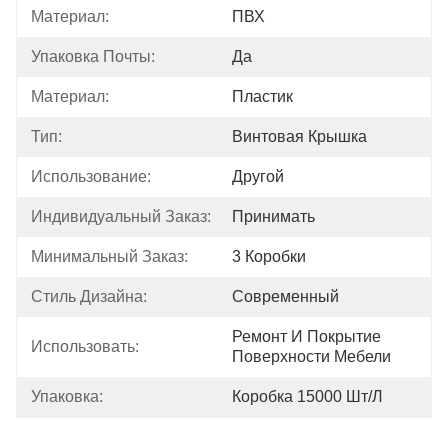
Материал:
ПВХ
Упаковка Почты:
Да
Материал:
Пластик
Тип:
Винтовая Крышка
Использование:
Другой
Индивидуальный Заказ:
Принимать
Минимальный Заказ:
3 Коробки
Стиль Дизайна:
Современный
Ремонт И Покрытие 
Использовать:
Поверхности Мебели
Упаковка:
Коробка 15000 Шт/л